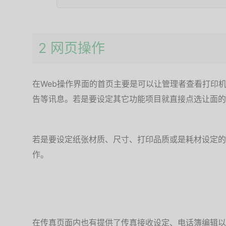
2 网页操作
在Web操作界面的首页主要是可以让管理者查看打印
告等讯息。若是要设定其它功能项目就直接点选让面的
若是要设定纸张材质、尺寸、打印品质或是耗材设定的
作。
在传真页面内也有提供了传真接收设定、电话簿编辑以