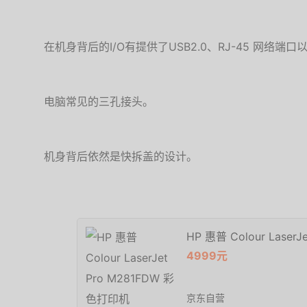
在机身背后的I/O有提供了USB2.0、RJ-45 网络端
电脑常见的三孔接头。
机身背后依然是快拆盖的设计。
HP 惠普 Colour Lase
4999元
京东自营