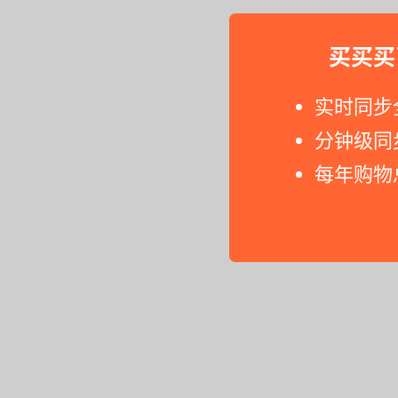
买买买
实时同步
分钟级同
每年购物