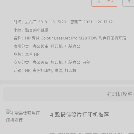
值！ +0
不值
时间：发布于 2018-1-3 15:20 - 更新于 2021-1-20 17:12
小编：勤奋的小辣椒
名称：
HP 惠普 Colour LaserJet Pro M281FDW 彩色打印机开箱
攻略分类：
办公设备
,
打印机
,
电脑办公
,
品牌：
惠普 HP
商品分类：
办公设备
,
打印机
,
电脑办公
,
开箱
话题：
HP
,
彩色打印机
,
惠普
,
打印机
打印机攻略
4 款最佳照片打印机推荐