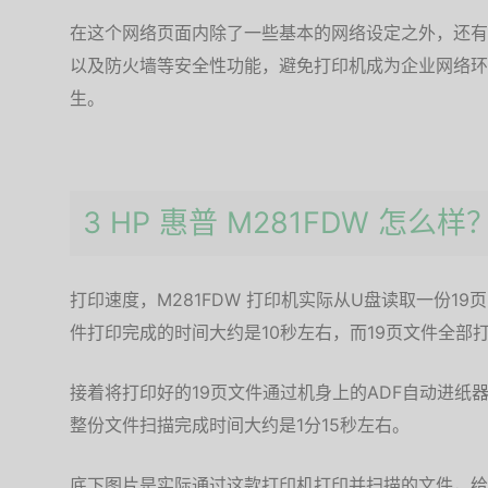
在这个网络页面内除了一些基本的网络设定之外，还有提
以及防火墙等安全性功能，避免打印机成为企业网络环
生。
3 HP 惠普 M281FDW 怎么样
打印速度，M281FDW 打印机实际从U盘读取一份1
件打印完成的时间大约是10秒左右，而19页文件全部
接着将打印好的19页文件通过机身上的ADF自动进纸器
整份文件扫描完成时间大约是1分15秒左右。
底下图片是实际通过这款打印机打印并扫描的文件，给