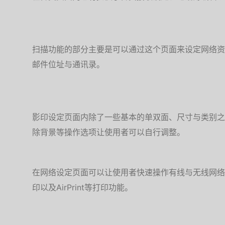
扫描功能的部分主要是可以通过这个页面来设定网络资
邮件位址与通讯录。
影印设定页面内除了一些基本的单双面、尺寸与类别之
除背景等操作选项让使用者可以自行调整。
在网络设定页面可以让使用者快速操作有线与无线网络的
印以及AirPrint等打印功能。