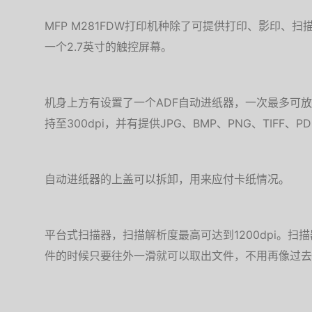
MFP M281FDW打印机种除了可提供打印、影印、
一个2.7英寸的触控屏幕。
机身上方有设置了一个ADF自动进纸器，一次最多可放
持至300dpi，并有提供JPG、BMP、PNG、TIFF、
自动进纸器的上盖可以拆卸，用来应付卡纸情况。
平台式扫描器，扫描解析度最高可达到1200dpi。
件的时候只要往外一滑就可以取出文件，不用再像过去