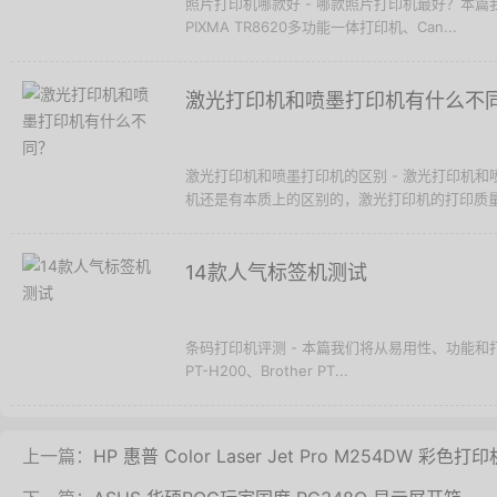
照片打印机哪款好 - 哪款照片打印机最好？本篇
PIXMA TR8620多功能一体打印机、Can...
激光打印机和喷墨打印机有什么不
激光打印机和喷墨打印机的区别 - 激光打印机
机还是有本质上的区别的，激光打印机的打印质量好
14款人气标签机测试
条码打印机评测 - 本篇我们将从易用性、功能和打
PT-H200、Brother PT...
上一篇：
HP 惠普 Color Laser Jet Pro M254DW 彩色