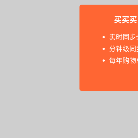
买买买
实时同步
分钟级同
每年购物