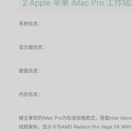
2 Apple 苹果 iMac Pro 工
系统信息：
显示器信息：
硬盘信息：
内存信息：
楼主拿到的iMac Pro为标准规格款式，搭载Intel Xeon
线程架构，显示卡为AMD Radeon Pro Vega 56 Wi