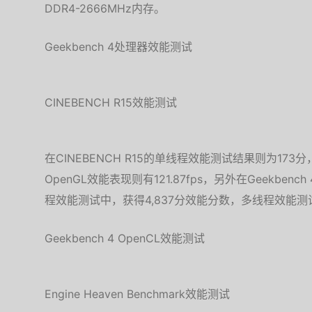
DDR4-2666MHz内存。
Geekbench 4处理器效能测试
CINEBENCH R15效能测试
在CINEBENCH R15的单线程效能测试结果则为17
OpenGL效能表现则有121.87fps，另外在Geekbe
程效能测试中，获得4,837分效能分数，多线程效能测试
Geekbench 4 OpenCL效能测试
Engine Heaven Benchmark效能测试