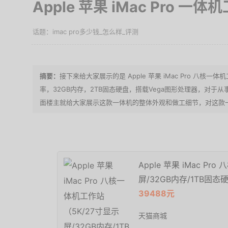
Apple 苹果 iMac Pro 一
imac pro多少钱_怎么样_评测
接下来给大家展示的是 Apple 苹果 iMac Pro 八核
率，32GB内存，2TB固态硬盘，搭载Vega图形处理器，对
面楼主就给大家展示这款一体机的整体外观和做工细节，对这款
Apple 苹果 iMac P
屏/32GB内存/1TB固态
39488元
天猫商城