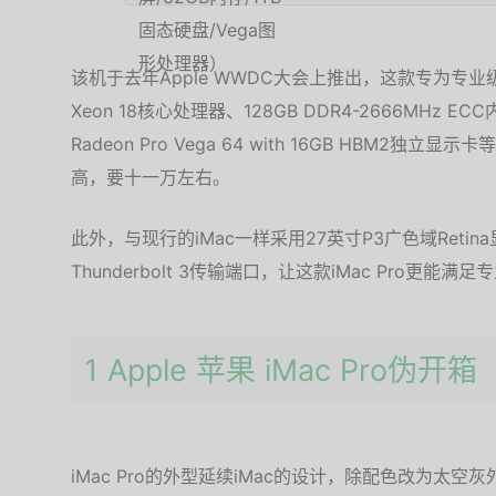
该机于去年Apple WWDC大会上推出，这款专为专业
Xeon 18核心处理器、128GB DDR4-2666MHz E
Radeon Pro Vega 64 with 16GB HBM
高，要十一万左右。
此外，与现行的iMac一样采用27英寸P3广色域Retin
Thunderbolt 3传输端口，让这款iMac Pro更
1 Apple 苹果 iMac Pro伪开箱
iMac Pro的外型延续iMac的设计，除配色改为太