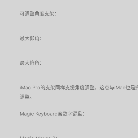
可调整角度支架：
最大仰角：
最大俯角：
iMac Pro的支架同样支援角度调整，这点与iMac
调整。
Magic Keyboard含数字键盘：