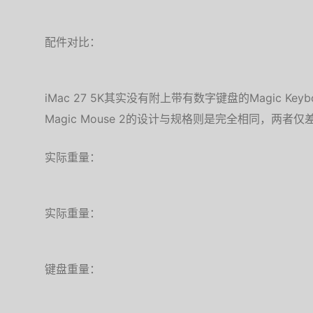
配件对比：
iMac 27 5K其实没有附上带有数字键盘的Magic K
Magic Mouse 2的设计与规格则是完全相同，两者
实际重量：
实际重量：
键盘重量：