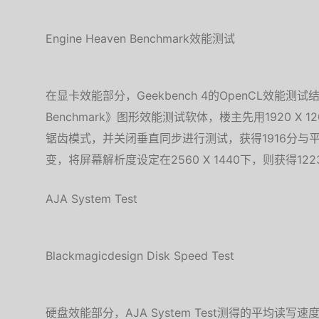
Engine Heaven Benchmark效能测试
在显卡效能部分，Geekbench 4的OpenCL效能测试结果为
Benchmark》图形效能测试软体，楼主先用1920 X 1
锯齿模式，并关闭垂直同步进行测试，获得1916分与平
变，将屏幕解析度设定在2560 X 1440下，则获得122
AJA System Test
Blackmagicdesign Disk Speed Test
硬盘效能部分，AJA System Test测得的平均读写速度为3