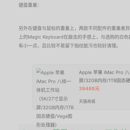
键盘重量：
另外在键盘与鼠标的重量上，两款不同配件的重量差异也不
上的Magic Keyboard在敲击的手感上，与选购
有小一点，且比较不易留下指纹脏污也较好清理。
Apple 苹果 iMac P
屏/32GB内存/1TB固态
39488元
天猫商城