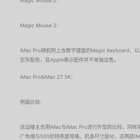
Magic Mouse 2：
Magic Mouse 2：
iMac Pro随机附上含数字键盘的Magic Keyboard，
空灰配色，且Apple表示配件并不单独出售。
iMac Pro&iMac 27 5K：
侧面比较：
这边楼主也用iMac与iMac Pro进行外型的比较，同样采
广色域与500尼特亮度规格。机身尺寸部分，这两款i