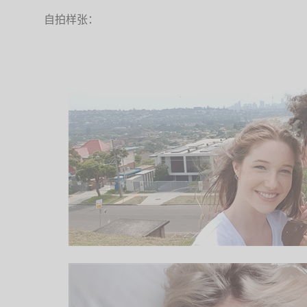
自拍样张：