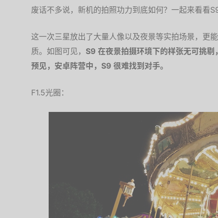
废话不多说，新机的拍照功力到底如何？一起来看看S9
这一次三星放出了大量人像以及夜景等实拍场景，更能
质。如图可见，
S9 在夜景拍摄环境下的样张无可挑
预见，安卓阵营中，S9 很难找到对手。
F1.5光圈：