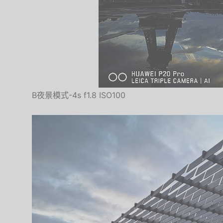
B夜景模式-4s f1.8 ISO100