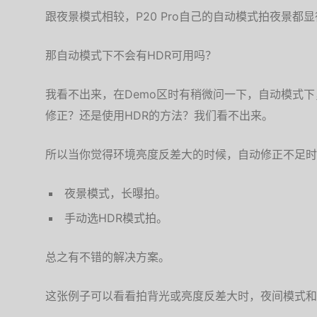
跟夜景模式相较，P20 Pro自己的自动模式拍夜景
那自动模式下不会有HDR可用吗？
我看不出来，在Demo区时有稍微问一下，自动模式
修正？还是使用HDR的方法？我们看不出来。
所以当你觉得环境亮度反差大的时候，自动修正不足时
夜景模式，长曝拍。
手动选HDR模式拍。
总之有不错的解决方案。
这张例子可以看看拍背光或亮度反差大时，夜间模式和