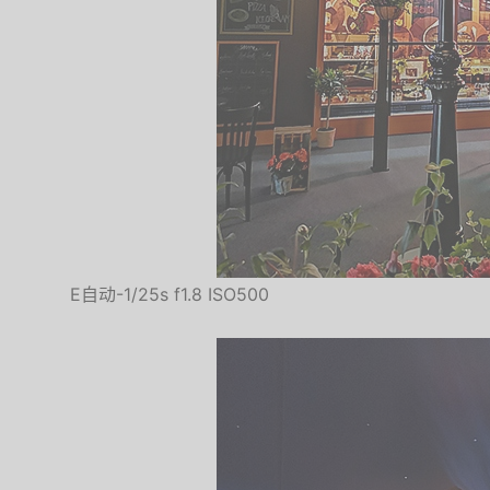
E自动-1/25s f1.8 ISO500