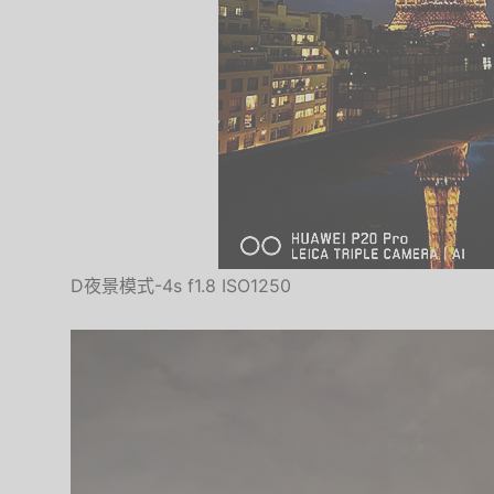
D夜景模式-4s f1.8 ISO1250