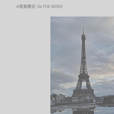
A夜景模式-3s f1.8 ISO50