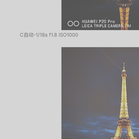
C自动-1/18s f1.8 ISO1000