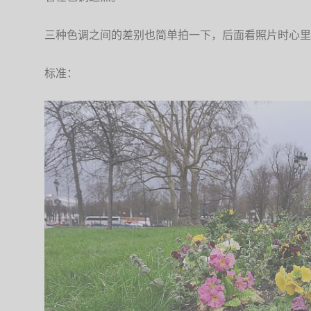
三种色调之间的差别也简单拍一下，后面看照片时心里
标准：