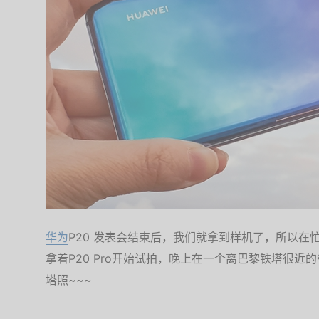
华为
P20 发表会结束后，我们就拿到样机了，所以在
拿着P20 Pro开始试拍，晚上在一个离巴黎铁塔很
塔照~~~