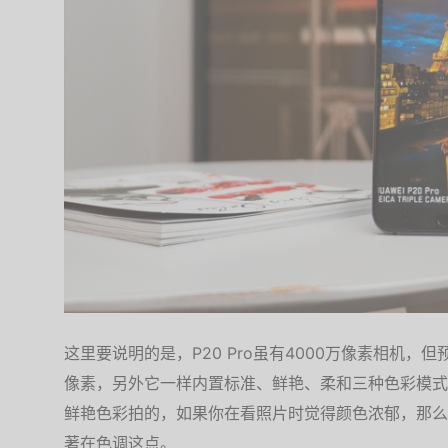
这里要说明的是，P20 Pro虽有4000万像素相机，
像素，另外它一样内置标准、鲜艳、柔和三种色彩模式
鲜艳色彩拍的，如果你在看照片时觉得颜色浓郁，那么P
著在色调这点。