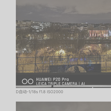
D自动-1/18s f1.8 ISO2000