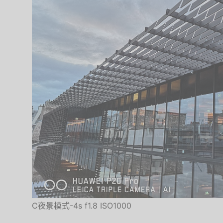
C夜景模式-4s f1.8 ISO1000