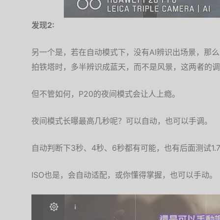
发现2:
另一个是，若在自动模式下，没有AI辨识出场景，那
拍铁塔时，多半辨识成蓝天，而不是风景，这两者的调
但不管如何，P20的夜间模式会让人上瘾。
夜间模式长曝最高几秒呢？可以自动，也可以手调。
自动判断下3秒、4秒、6秒都有可能，也有后面测试1.
ISO也是，会自动适配，或你懂得掌握，也可以手动。