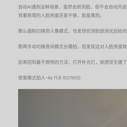
自动AI遇到这种场景，虽然会抓到脸，但不会自动开
背着铁塔的人脸亮度还是不够，脸是黑的。
那么强制切换到人像模式，也发现侦测脸部测光后给的
那再手动切换夜间模式长曝拍，但发现这对人脸亮度效
后来回到最不想用的方法：打开补光灯，就感觉生硬了
夜景模式拍人-4s f1.8 ISO1600