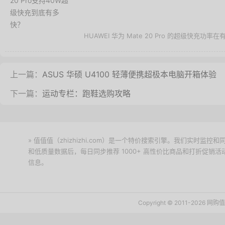
HUAWEI 华为 Mate 20 Pro 的超级快充功率
上一篇：
ASUS 华硕 U4100 轻薄便携超极本电脑开箱体验
下一篇：
运动专栏：跑鞋选购攻略
» 值值值（zhizhizhi.com）是一个特价搜索引擎。我们实时
和低质量数据后，每日同步推荐 1000+ 高性价比商品和打折促销
信息。
下载值值值App
Copyright © 2011-2026 网