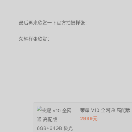
最后再来欣赏一下官方拍摄样张：
荣耀样张欣赏：
荣耀 V10 全网通 高配版 
2999元