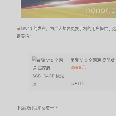
荣耀V10 的发布，为广大想要更换手机的用户提供了选
得买吗？
荣耀 V10 全网通 高配版 
2999元
京东自营
下面我们就来总结一下：