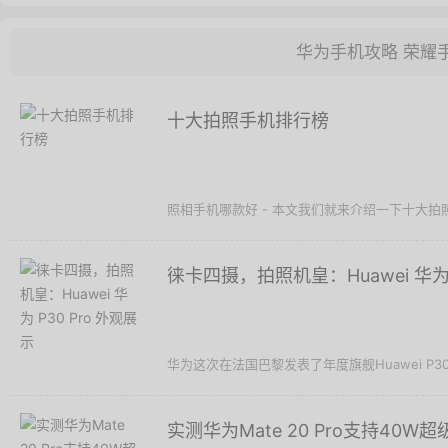
华为手机攻略
荣耀
十大拍照手机排行榜
照相手机哪款好 - 本文我们就来介绍一下十大拍照最好的手
徕卡四摄，拍照机皇：Huawei 华为 
华为这次在法国巴黎发表了年度旗舰Huawei P30 
实测华为Mate 20 Pro支持40