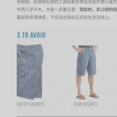
有侧袋、前袋和后袋的工装短裤非常适合徒步旅行或在
作用几乎不大。大家一定要注意：
宽松的、多口袋的短
看起来非常随意，不应该出现在正式的社交活动上。