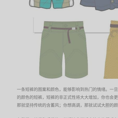
一条短裤的图案和颜色，能够影响到热门的情绪。一旦
的颜色的短裤，短裤的非正式性将大大增加，你也会更
那就坚持传统的含蓄风；你想高调，那就试试大胆的颜