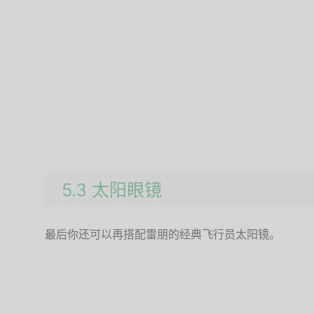
5.3 太阳眼镜
最后你还可以再搭配雷朋的经典飞行员太阳镜。