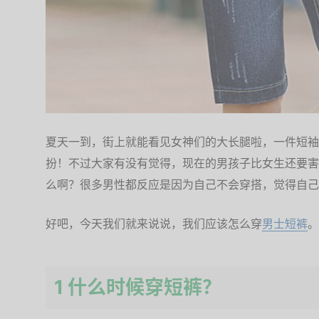
夏天一到，街上就能看见女神们的大长腿啦，一件短袖
扮！不过大家有没有觉得，现在的男孩子比女生还要害
么啊？很多男性都反应是因为自己不会穿搭，觉得自己
好吧，今天我们就来说说，我们应该怎么穿
男士短裤
。
1 什么时候穿短裤？