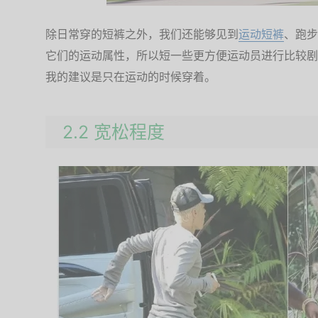
除日常穿的短裤之外，我们还能够见到
运动短裤
、跑步
它们的运动属性，所以短一些更方便运动员进行比较剧
我的建议是只在运动的时候穿着。
2.2 宽松程度