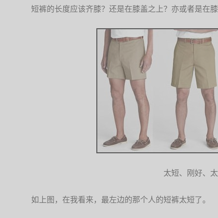
短裤的长度应该齐膝？还是在膝盖之上？亦或者是在膝
太短、刚好、太
如上图，在我看来，最左边的那个人的短裤太短了。