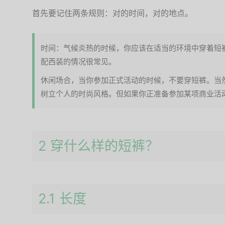
首先要记住两条规则：对的时间，对的地点。
时间：气候炎热的时候，你应该在适当的环境中穿着短
配西装的情况很常见。
休闲场合，当你参加正式活动的时候，不要穿短裤。当
树立个人的时尚风格。但如果你正准备参加某项商业活
2 穿什么样的短裤？
2.1 长度