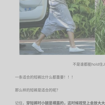
不是谁都能hold住
一条适合的短裤比什么都重要！！！
那么样的短裤是适合的呢？
记住，
穿短裤时小腿是裸露的，这时候视觉上会放大大