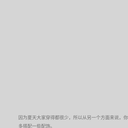
因为夏天大家穿得都很少，所以从另一个方面来说，你
多搭配一些配饰。