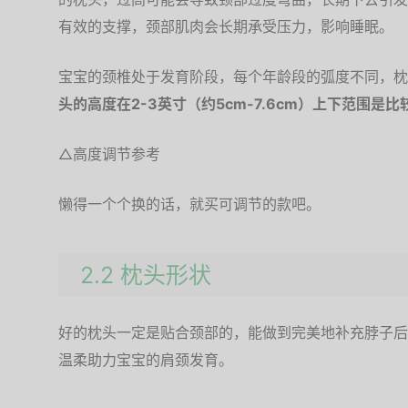
有效的支撑，颈部肌肉会长期承受压力，影响睡眠。
宝宝的颈椎处于发育阶段，每个年龄段的弧度不同，枕
头的高度在2-3英寸（约5cm-7.6cm）上下范围是
△高度调节参考
懒得一个个换的话，就买可调节的款吧。
2.2 枕头形状
好的枕头一定是贴合颈部的，能做到完美地补充脖子后
温柔助力宝宝的肩颈发育。