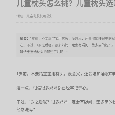
儿童枕头怎么挑？儿童枕头选
儿童乳胶枕哪款好
1岁前，不要给宝宝用枕头，没意义，还会增加睡眠中的
心。不过，1岁之后呢？很多妈妈一定会有疑问：垫多高的枕头
聊给宝宝选枕头的那些事儿吧~~
1岁前，不要给宝宝用枕头，没意义，还会增加睡眠中
这一点，相信很多妈妈都已经牢记于心。
不过，1岁之后呢？很多妈妈一定会有疑问：垫多高的
经常洗吗？