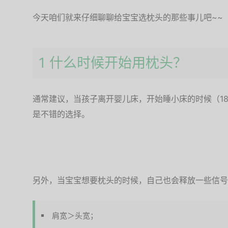
今天咱们就来仔细聊聊给宝宝选枕头的那些事儿吧~~
1 什么时候开始用枕头？
通常建议，当孩子离开婴儿床，开始睡小床的时候（18
是不错的选择。
另外，当宝宝想要枕头的时候，自己也会释放一些信号
肩宽＞头宽；