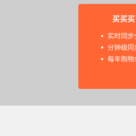
买买买
实时同步
分钟级同
每年购物