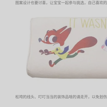
图案设计也要讨喜，让宝宝一起参与挑选，自己喜欢的
松垮的线头、叮叮当当的装饰品啥的请走开，以免划伤