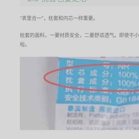
“表里合一”，枕套和内芯一样重要。
枕套的面料，一要材质安全，二要舒适透气。即使不小
啦。