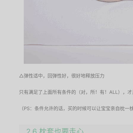
△弹性适中，回弹性好，很好地释放压力
只有满足了上面所有条件的（对，所！有！ALL），
（PS：条件允许的话，买的时候可以让宝宝亲自枕一
2.6 枕套也要走心