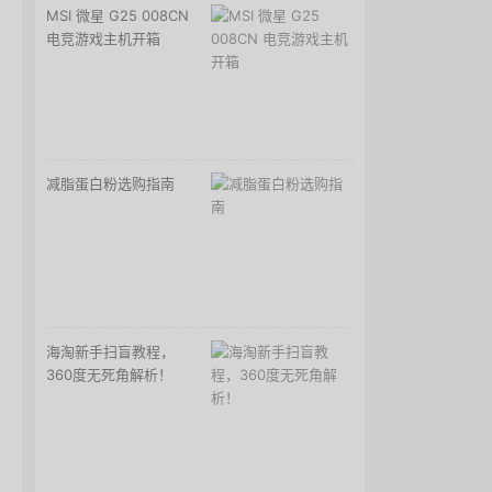
MSI 微星 G25 008CN
电竞游戏主机开箱
减脂蛋白粉选购指南
海淘新手扫盲教程，
360度无死角解析！