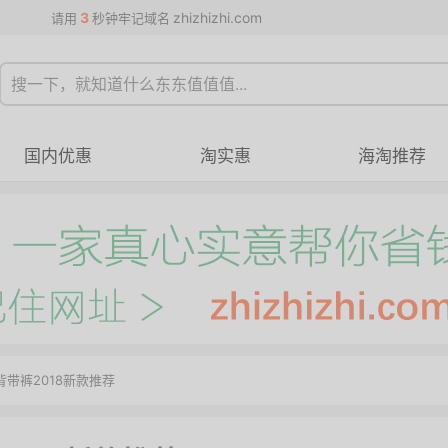
3
zhizhizhi.com
请用
秒钟牢记域名
国内优惠
淘实惠
海淘推荐
背带裤2018新款推荐