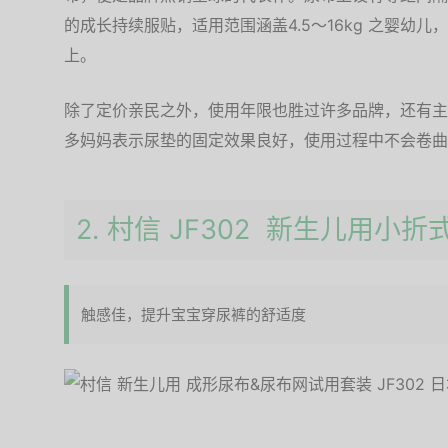
的成长持续服贴，适用范围涵盖4.5～16kg 之婴幼
上。
除了定价亲民之外，使用年限也胜过许多品牌，还有主
多妈妈表示尿垫的固定效果良好，使用过程中不会卷曲
2. 村信 JF302 新生儿用小
触感佳，提升宝宝穿尿裤的舒适度