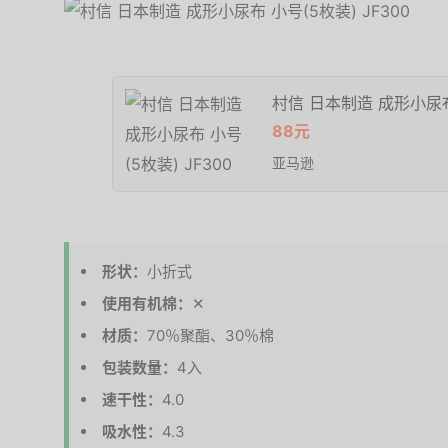
村信 日本制造 成形小尿布 
88元
亚马逊
形状：
小折式
使用有机棉：
✕
材质：
70％聚酯、30％棉
包装数量：
4入
速干性：
4.0
吸水性：
4.3