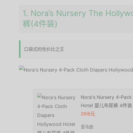
1. Nora’s Nursery The Hol
裤(4件装)
口袋式的性价比之王
Nora's Nursery 4-Pack
Hotel 婴儿布尿裤 4件装
268元
亚马逊