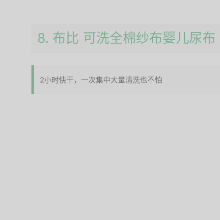
8. 布比 可洗全棉纱布婴儿尿布
2小时快干，一次集中大量清洗也不怕