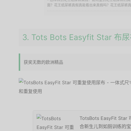
面？花王纸尿裤真假真能看出来真假吗？花王纸尿裤真假
3. Tots Bots Easyfit Star 布
获奖无数的欧洲精品
TotsBots EasyFit 
合新生儿到如厕训练的宝