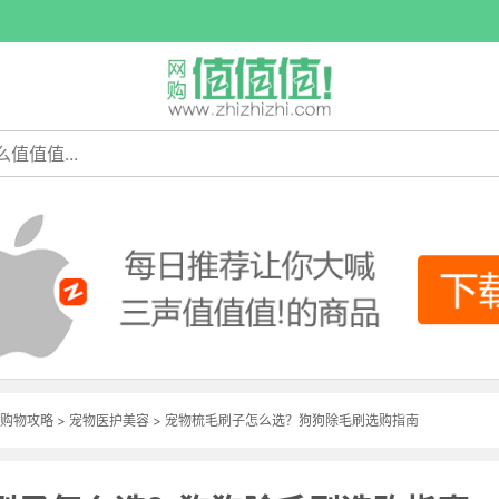
购物攻略
>
宠物医护美容
> 宠物梳毛刷子怎么选？狗狗除毛刷选购指南