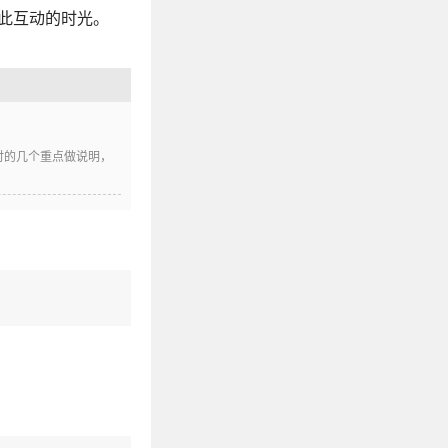
此互动的时光。
时的几个重点做说明，