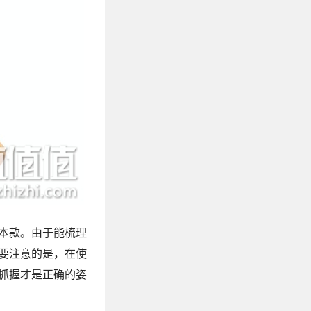
本款。由于能梳理
要注意的是，在使
抓握才是正确的姿