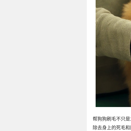
帮狗狗刷毛不只是
除去身上的死毛和