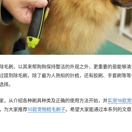
除毛刷，以其来帮狗狗保持整洁的外观之外，更重要的是能够清
过提到除毛刷，除了最为人熟知的针梳，还有胶刷、手套刷等等
选择。
家，从介绍各种刷具种类及正确的使用方法开始，并
实测18款
，为大家推荐
10款宠物梳毛刷子
。希望大家能通过本系列的文章