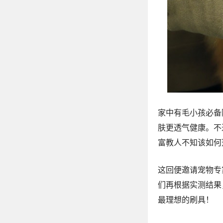
家中有毛小孩必备
肤更透气健康。不
富教人不知该如何
这回便邀请宠物专
们再根据实测结果
最理想的刷具！