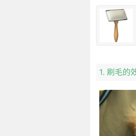
1. 刷毛的