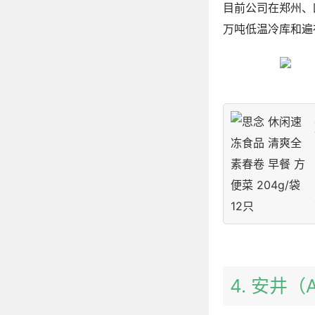
目前公司在郑州、
万吨低温冷库和遍
4. 安井（A