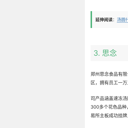
延伸阅读
：
汤圆
3. 思念
郑州思念食品有限
区，拥有员工一万
司产品涵盖速冻汤
300多个花色品种
易所主板成功挂牌