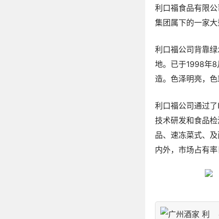
利口福食品有限公
集团属下的一家大
利口福公司背靠绿
地。已于1998
造。色泽明亮，色
利口福公司通过了I
技术研发和食品检
品、速冻菜式、及
内外，市场占有率