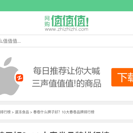
排行榜
>
速冻食品
> 春卷什么牌子好？10大春卷品牌排行榜