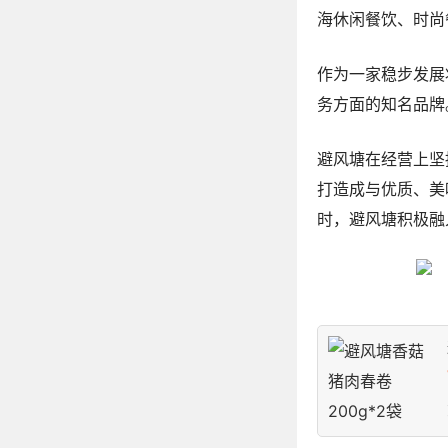
海休闲餐饮、时尚
作为一家稳步发展
务方面的知名品牌
避风塘在经营上坚
打造成与优质、美
时，避风塘积极融