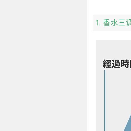
1. 香水