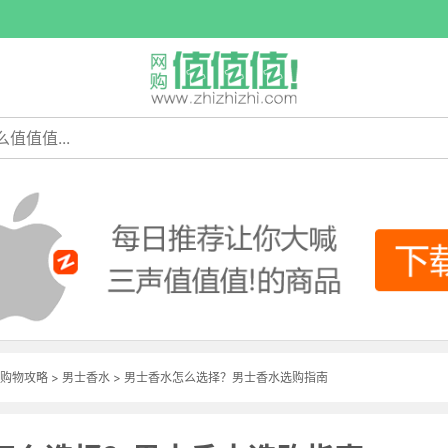
购物攻略
>
男士香水
> 男士香水怎么选择？男士香水选购指南