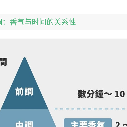
三调：香气与时间的关系性