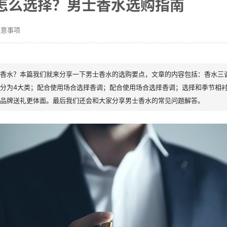
怎么选择？男士香水选购指南
注意事项
香水？本篇我们就来分享一下男士香水的选购要点，文章的内容包括：香水三
分为4大类；配合使用场合选择香调；配合使用场合选择香调；选择和季节相
品牌送礼更体面。最后我们还会和大家分享男士香水的常见问题解答。