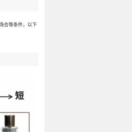
场合等条件，以下