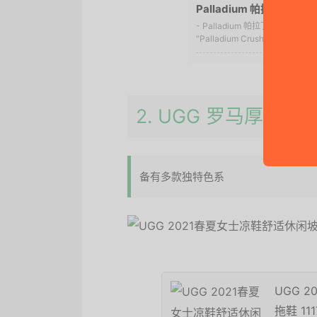
Palladium 帕拉丁 Cru
- Palladium 帕拉丁的
“Palladium Crushion SDNL
2. UGG 罗马厚底凉
备有多款独特色系
UGG 
拖鞋 111