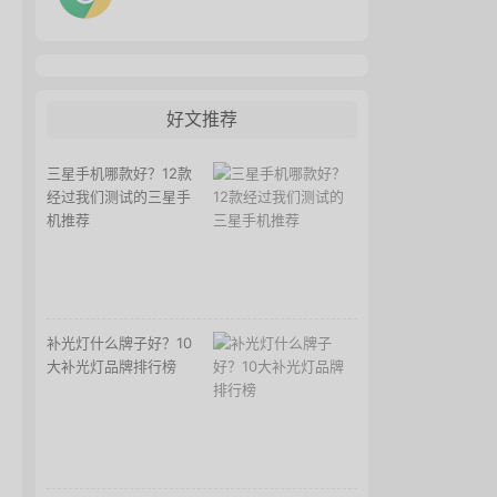
好文推荐
三星手机哪款好？12款
经过我们测试的三星手
机推荐
补光灯什么牌子好？10
大补光灯品牌排行榜