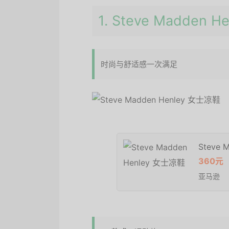
1. Steve Madden
时尚与舒适感一次满足
Steve 
360元
亚马逊