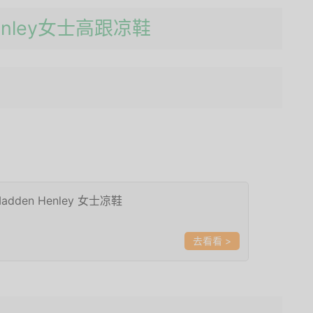
 Henley女士高跟凉鞋
Madden Henley 女士凉鞋
>