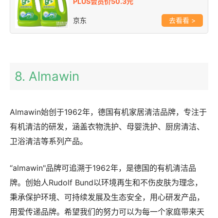
PLUS会员价50.3元
京东
>
8. Almawin
Almawin始创于1962年，德国有机家居清洁品牌，专注于
有机清洁的研发，涵盖衣物洗护、母婴洗护、厨房清洁、
卫浴清洁等系列产品。
“almawin"品牌可追溯于1962年，是德国的有机清洁品
牌。创始人Rudolf Bund以环境再生和不伤皮肤为理念，
秉承保护环境、可持续发展及生态安全，用心研发产品，
用爱传递品牌。希望我们的努力可以为每一个家庭带来天