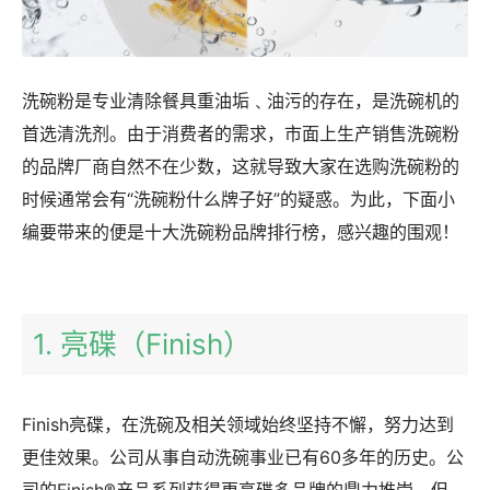
洗碗粉是专业清除餐具重油垢﹑油污的存在，是洗碗机的
首选清洗剂。由于消费者的需求，市面上生产销售洗碗粉
的品牌厂商自然不在少数，这就导致大家在选购洗碗粉的
时候通常会有“洗碗粉什么牌子好”的疑惑。为此，下面小
编要带来的便是十大洗碗粉品牌排行榜，感兴趣的围观！
1. 亮碟（Finish）
Finish亮碟，在洗碗及相关领域始终坚持不懈，努力达到
更佳效果。公司从事自动洗碗事业已有60多年的历史。公