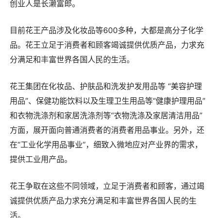
创业人是长濑富郎。
目前花王产品涉及化妆品等600多种，大都是高分子化学
品。花王立足于消费者和顾客竭诚提供优质产品，力求充
分满足和丰富世界各国人民的生活。
花王集团在化妆品、护肤品和洗发护发用品等 “美容护理
用品”、保健功能饮料以及生理卫生用品等“健康护理用品”
和衣物洗涤剂和家居洗涤剂等“衣物洗涤及家居清洁用品”
方面，展开面向普通消费者的消费者用品事业。另外，还
在“工业化学用品事业”，细致入微地应对产业界的需求，
提供工业用产品。
花王争取在这些不同领域，立足于消费者和顾客，通过竭
诚提供优质产品力求充分满足和丰富世界各国人民的生
活。