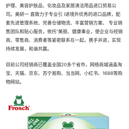
护理、美容护肤品、化妆品及家居清洁用品进口贸易公
司。美研一 直致力于专业引 l进境外优秀的进口品牌，配
套先进管理系统、完善仓储物流、丰富营销方案、 专业销
售团队和贴心服务，依托“美丽、健康事业，使企业与经销
商、零售商、消费者等紧密联系在一起，携手并进，实现
持续发展，和谐共赢。
目前公司经销商已覆盖全国20多个省市，网络商城涵盖淘
宝、天猫、京东、苏宁易购、当当网、小红书、1688等购
物网站。