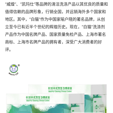
“威煌”、“凯玛仕”等品牌的清洁洗涤产品以其优良的质量和
值得信赖的品牌形象，行销全国，并远销海外多个国家和
地区。其中，“白猫”作为中国家喻户晓的著名品牌，从创
立至今已有近半个世纪的辉煌历史。现在，“白猫”洗涤剂
产品作为中国名牌产品、国家质量免检产品、上海市著名
商标、上海市名牌产品的拥有者，深受广大消费者的好
评。