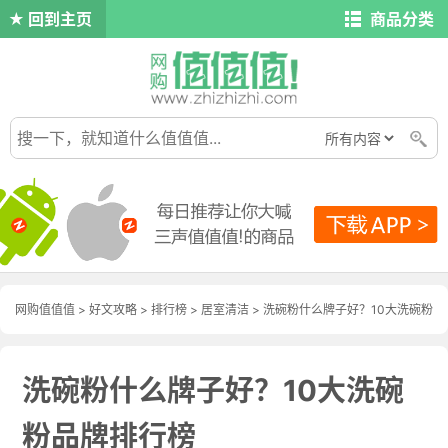
回到主页
商品分类
网购值值值
>
好文攻略
>
排行榜
>
居室清洁
> 洗碗粉什么牌子好？10大洗碗粉
品牌排行榜
洗碗粉什么牌子好？10大洗碗
粉品牌排行榜