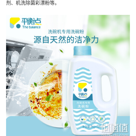
剂、机洗除菌彩漂粉等。