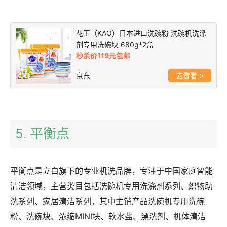
花王（KAO）日本进口洗碗粉 洗碗机洗涤
剂专用洗碗块 680g*2盒
秒杀价119元包邮
京东
>
5. 平衡点
平衡点是立白旗下的专业机洗品牌，专注于中国家庭智能
清洁领域，主营类目包括洗碗机专用洗涤剂系列、织物助
洗系列、家居清洁系列，其中主销产品洗碗机专用洗碗
粉、洗碗块、浓缩MINI块、软水盐、漂洗剂、机体清洁