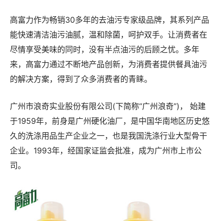
高富力作为畅销30多年的去油污专家级品牌，其系列产品
能快速清洁油污油腻，温和除菌，呵护双手。让消费者在
尽情享受美味的同时，没有半点油污的后顾之忧。多年
来，高富力通过不断地产品创新，为消费者提供餐具油污
的解决方案，得到了众多消费者的青睐。
广州市浪奇实业股份有限公司(下简称“广州浪奇”)， 始建
于1959年，前身是广州硬化油厂，是中国华南地区历史悠
久的洗涤用品生产企业之一，也是我国洗涤行业大型骨干
企业。1993年，经国家证监会批准，成为广州市上市公
司。