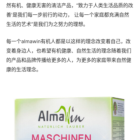
然有机、健康无害的清洁产品，“致力于人类生活品质的改
善'是我们每一步前行的动力， 让每一个家庭都充满自然
生活的艺术”是我们为之努力的理想。
每一个almawin有机人都是以这样的理念改变着自己，改
变着身边人，也希望有机健康、自然生活的理念随着我们
的产品和品牌传播给更多的人，为更多的家庭带来自然健
康的生活理念。