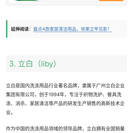
延伸阅读
：
盘点4款家居清洁用品，效果立竿见影！
3. 立白（liby）
立白是国内洗涤用品行业著名品牌，隶属于广州立白企业
集团有限公司，创于1994年，专注于织物洗护、餐具洗
涤、消杀、家居清洁等产品的研发生产销售的高新技术企
业。
作为中国的洗涤用品领域的领导品牌，立白拥有全国销量