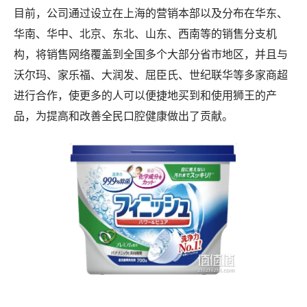
目前，公司通过设立在上海的营销本部以及分布在华东、
华南、华中、北京、东北、山东、西南等的销售分支机
构，将销售网络覆盖到全国多个大部分省市地区，并且与
沃尔玛、家乐福、大润发、屈臣氏、世纪联华等多家商超
进行合作，使更多的人可以便捷地买到和使用狮王的产
品，为提高和改善全民口腔健康做出了贡献。