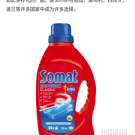
如此多样化的产品，使Somat在德国，奧地利，西班牙，
波兰等许多国家中成为许多选择。