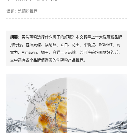
洗碗粉推荐
买洗碗粉选择什么牌子的好呢？本文将奉上十大洗碗粉品牌
排行榜，包括亮碟、福纳丝、立白、花王、平衡点、SOMAT、高
富力、Almawin、狮王、白猫十大品牌。若问洗碗粉哪款好的话，
文中还有各个品牌值得买的洗碗粉产品推荐。