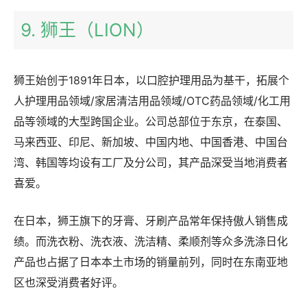
9. 狮王（LION）
狮王始创于1891年日本，以口腔护理用品为基干，拓展个
人护理用品领域/家居清洁用品领域/OTC药品领域/化工用
品等领域的大型跨国企业。公司总部位于东京，在泰国、
马来西亚、印尼、新加坡、中国内地、中国香港、中国台
湾、韩国等均设有工厂及分公司，其产品深受当地消费者
喜爱。
在日本，狮王旗下的牙膏、牙刷产品常年保持傲人销售成
绩。而洗衣粉、洗衣液、洗洁精、柔顺剂等众多洗涤日化
产品也占据了日本本土市场的销量前列，同时在东南亚地
区也深受消费者好评。