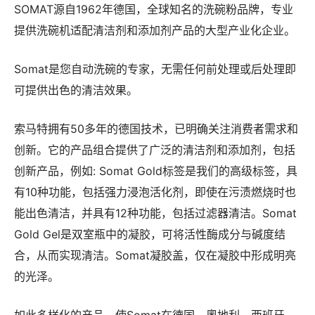
SOMAT源自1962年德国，全球知名的洗碗粉品牌，专业
提供洗碗机适配清洁剂和添加剂产品的大型产业化企业。
Somat是您自动洗碗的专家，无需任何前处理或后处理即
可提供出色的清洁效果。
索马特拥有50多年的德国技术，已明确关注消费者需求和
创新。它的产品组合提供了广泛的清洁剂和添加剂，包括
创新产品，例如: Somat Gold标签是我们的高级标签，具
有10种功能，包括强力浸泡活化剂，即使在污渍燃烧时也
能出色清洁，并具有12种功能，包括过滤器清洁。Somat
Gold Gel是双室瓶中的凝胶，可将活性酶成分与碱度结
合，从而实现清洁。Somat凝胶盖，仅在凝胶中形成明亮
的光泽。