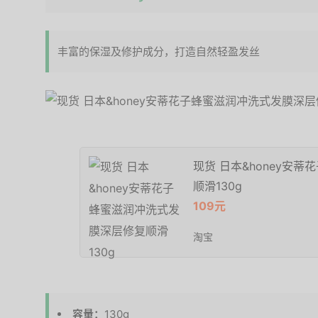
丰富的保湿及修护成分，打造自然轻盈发丝
现货 日本&honey安
顺滑130g
109元
淘宝
容量：
130g