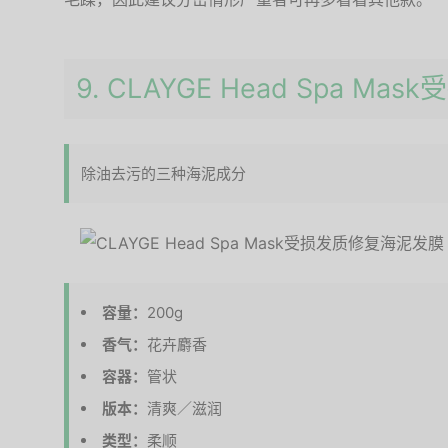
9. CLAYGE Head Spa 
除油去污的三种海泥成分
容量：
200g
香气：
花卉麝香
容器：
管状
版本：
清爽／滋润
类型：
柔顺