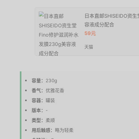
日本直邮SHISEIDO资生
容液成分配合
59元
天猫
容量：
230g
香气：
优雅花香
容器：
罐装
版本：
-
类型：
柔顺
用后触感：
略为轻柔