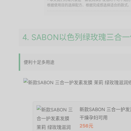
根据使用目的选择配方、根据完成感选择适合的款式、根
4. SABON以色列绿玫瑰三合
便利十足多用途
新款SABON 三合一护
干燥孕妇可用
256元