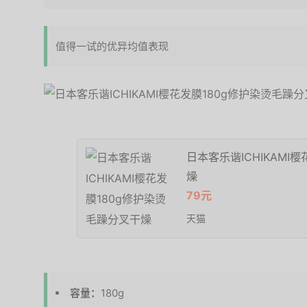
值得一试的优异均值表现
日本客乐谐ICHIKAMI
燥
79元
天猫
容量：
180g