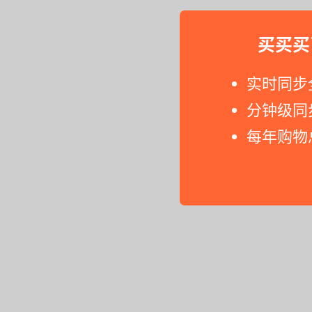
买买买
实时同步
分钟级同
每年购物