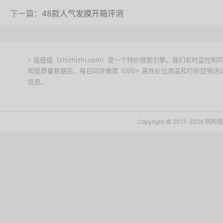
下一篇：
48款人气发膜开箱评测
» 值值值（zhizhizhi.com）是一个特价搜索引擎。我们实时
和低质量数据后，每日同步推荐 1000+ 高性价比商品和打折促销
信息。
下载值值值App
Copyright © 2011-2026 网