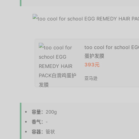
too cool for school
蛋护发膜
393元
亚马逊
容量：
200g
香气：
-
容器：
管状