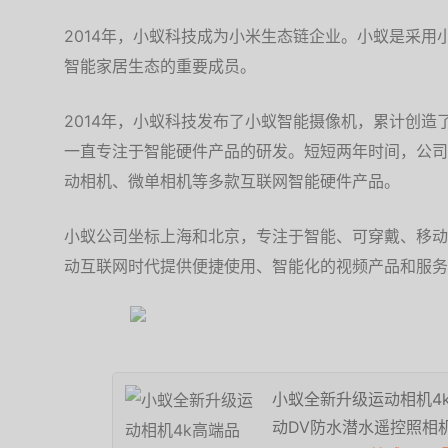
2014年，小蚁科技成为小米生态链企业。小蚁是采
智能家居生态的重要成员。
2014年，小蚁科技发布了小蚁智能摄像机，累计创造
一直专注于智能硬件产品的研发。短短两年时间，公司
动相机、微单相机等多款互联网智能硬件产品。
小蚁公司坐标上海和北京，专注于智能、可穿戴、移动
动互联网时代提供便捷使用、智能化的视频产品和服务
小蚁全新升级运动相机4k
动DV防水潜水遥控照相