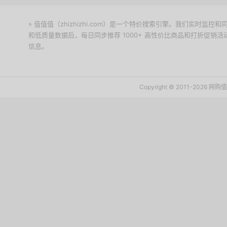
» 值值值（zhizhizhi.com）是一个特价搜索引擎。我们实时
和低质量数据后，每日同步推荐 1000+ 高性价比商品和打折促销
信息。
下载值值值App
Copyright © 2011-2026 网