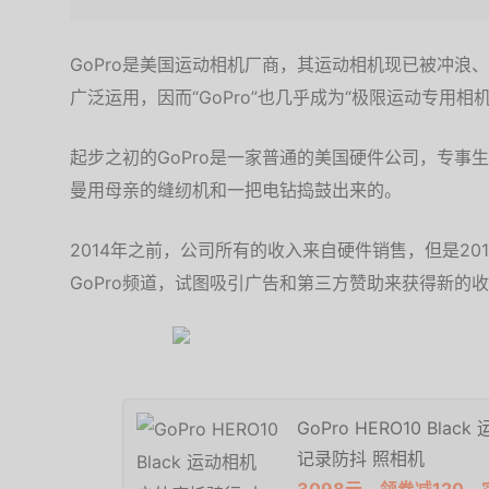
GoPro是美国运动相机厂商，其运动相机现已被冲浪
广泛运用，因而“GoPro”也几乎成为“极限运动专用相
起步之初的GoPro是一家普通的美国硬件公司，专事
曼用母亲的缝纫机和一把电钻捣鼓出来的。
2014年之前，公司所有的收入来自硬件销售，但是201
GoPro频道，试图吸引广告和第三方赞助来获得新的
GoPro HERO10 Bl
记录防抖 照相机