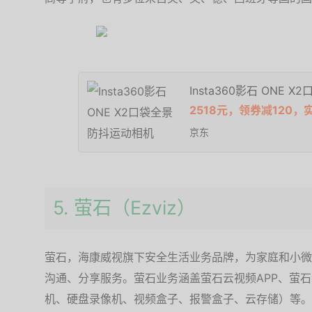
Insta360影石 ONE
2518元，领券减120，
京东
5. 萤石（Ezviz）
萤石，海康威视旗下安全生活业务品牌，为家庭和小微
沟通、分享服务。萤石业务涵盖萤石云视频APP、萤
机、硬盘录像机、视频盒子、报警盒子、云存储）等。