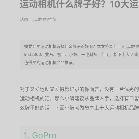
运动相机什么牌子好？10大
运动相机推荐
买运动相机选择什么牌子的好呢？本文将奉上十大运动相机
Insta360、萤石、富士、小蚁、一电科技、佳明、松下十大
值得买的运动相机产品推荐。
对于又爱运动又爱摄影记录的你而言，没有一台优秀的
运动相机的话，那么小编建议从品牌入手，选择有口皆
么牌子好的话，下面小编就为您奉上十大运动相机品牌
1. GoPro