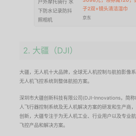
3098元，领券减120
子2双+镜头清洁湿巾
京东
2. 大疆（DJI）
大疆，无人机十大品牌，全球无人机控制与航拍影像系
无人机飞控系统到整体航拍方案。
深圳市大疆创新科技有限公司(DJI-Innovations，
人飞行器控制系统及无人机解决方案的研发和生产商，
创新，大疆专注于为无人机工业、行业用户以及专业航
飞控产品和解决方案。