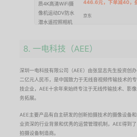
446.6元，下单减40，
京东
8. 一电科技（AEE）
深圳一电科技有限公司（AEE）由张显志先生投资创办
二亿元人民币，是中国致力于无线音视频传输技术的专
技企业，AEE十余年来始终专注于无线传输技术、影
务拓展。
AEE主要产品有自主研发的创新拍摄技术的摄像设备
业资深的行业背景和优秀的运营管理机制，AEE得到
拍摄设备制造商。