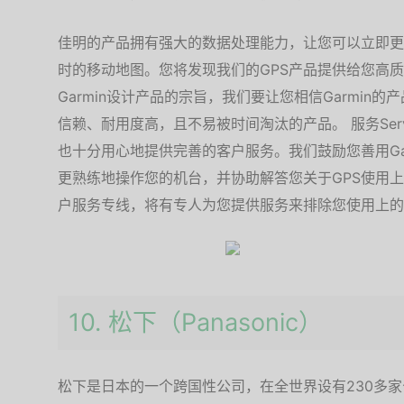
佳明的产品拥有强大的数据处理能力，让您可以立即更
时的移动地图。您将发现我们的GPS产品提供给您高质量
Garmin设计产品的宗旨，我们要让您相信Garmin
信赖、耐用度高，且不易被时间淘汰的产品。 服务Servi
也十分用心地提供完善的客户服务。我们鼓励您善用Ga
更熟练地操作您的机台，并协助解答您关于GPS使用
户服务专线，将有专人为您提供服务来排除您使用上的
10. 松下（Panasonic）
松下是日本的一个跨国性公司，在全世界设有230多家公