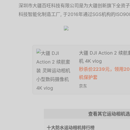
深圳市大疆百旺科技有限公司是为大疆创新旗下全资子
科技智能化制造工厂, 于2016年通过SGS机构的ISO9
大疆 DJI Action 
机 4K vlog
秒杀价2239元，领用2
机保护套
京东
查看其它运动相机选
十大防水运动相机排行榜