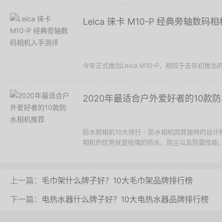
Leica 徕卡 M10-P 经典旁轴数
今年正式推出Leica M10-P，相较于去年初推出的Le
2020年最适合户外爱好者的10款
防水照相机10大排行 - 防水相机因其独特的
相机的优势就是极强的防水、防尘以及防震性能。防
上一篇：
毛巾架什么牌子好？10大毛巾架品牌排行榜
下一篇：
电热水器什么牌子好？10大电热水器品牌排行榜