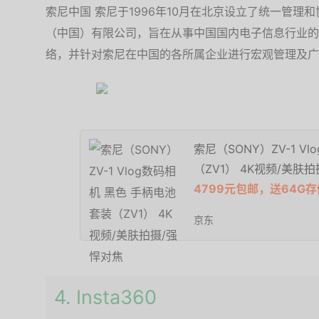
索尼中国 索尼于1996年10月在北京设立了统一管
（中国）有限公司，旨在从事中国国内电子信息行业的
络，并针对索尼在中国的各所属企业进行宏观管理及广
索尼（SONY）ZV-1 V
（ZV1） 4K视频/美肤
4799元包邮，送64G
京东
4. Insta360