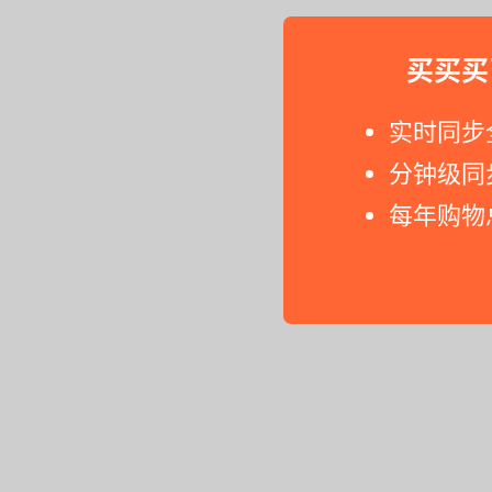
买买买
实时同步
分钟级同
每年购物