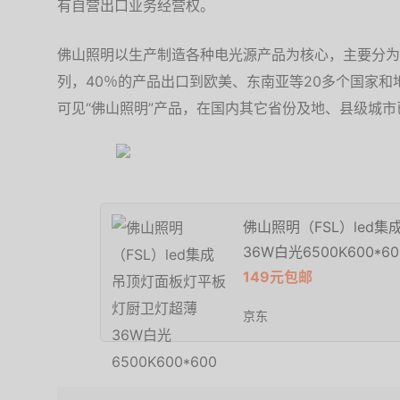
有自营出口业务经营权。
佛山照明以生产制造各种电光源产品为核心，主要分为
列，40％的产品出口到欧美、东南亚等20多个国家
可见“佛山照明”产品，在国内其它省份及地、县级城市
佛山照明（FSL）led
36W白光6500K600*60
149元包邮
京东