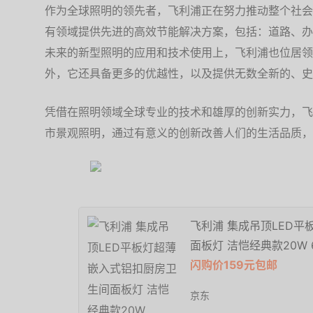
作为全球照明的领先者，飞利浦正在努力推动整个社会
有领域提供先进的高效节能解决方案，包括：道路、办
未来的新型照明的应用和技术使用上，飞利浦也位居领
外，它还具备更多的优越性，以及提供无数全新的、史
凭借在照明领域全球专业的技术和雄厚的创新实力，飞
市景观照明，通过有意义的创新改善人们的生活品质，
飞利浦 集成吊顶LED
面板灯 洁恺经典款20W 65
闪购价159元包邮
京东