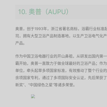
10. 奥普（AUPU）
奥普，创于1993年，浙江省著名商标，浴霸行业标准
司，拥有大型卫浴产品制造基地，以生产卫浴电气化产
产品。
作为中国卫浴电器行业的开山鼻祖，从研发出国内第一
霸开始，奥普一直致力于做全球最好的卫浴产品；作为
单位，牵头起草多项国家标准，有效推动了整个行业的
余项国家专利，通过了多项国际安全认证，先后荣获了“
新奖”、“中国绿色之星”等诸多荣誉。