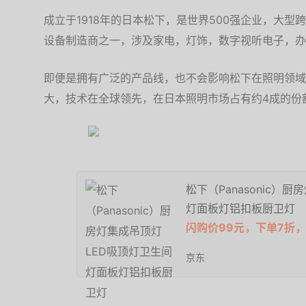
成立于1918年的日本松下，是世界500强企业，大
设备制造商之一，涉及家电，灯饰，数字视听电子，办
即便是拥有广泛的产品线，也不会影响松下在照明领域
大，技术在全球领先，在日本照明市场占有约4成的份
松下（Panasonic）
灯面板灯铝扣板厨卫灯
闪购价99元，下单7折，
京东