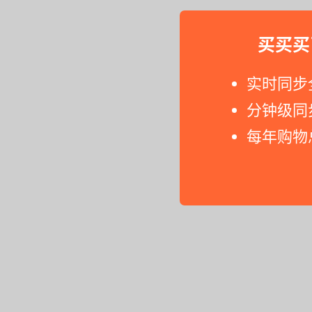
买买买
实时同步
分钟级同
每年购物