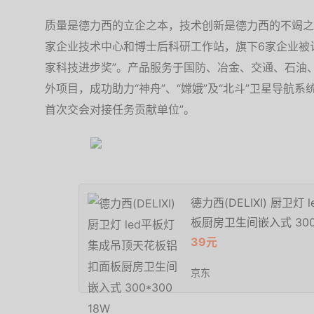
质量是德力西的立企之本，技术创新是德力西的不竭之
家企业技术中心和博士后科研工作站，旗下6家企业被认
家科技进步奖”。产品服务于国防、冶金、交通、石油
外项目，成功助力“神舟”、“嫦娥”及“北斗”卫星导航
首次交会对接任务贡献单位”。
德力西(DELIXI) 厨卫
板厨房卫生间嵌入式 300*
39元
京东