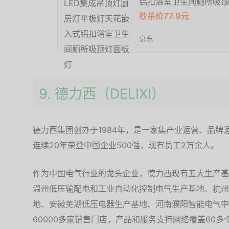
铝扣浴室卫生间厕所吸顶
秒杀价77.9元
京东
9. 德力西（DELIXI）
德力西集团创办于1984年，是一家集产业运营、品
连续20年荣登中国企业500强，现有员工2万余人。
作为中国电气行业的龙头企业，德力西现有五大生产基
温州低压输配电和工业自动化控制电气生产基地、杭州
地、安徽芜湖低压电器生产基地、河南濮阳智能电气中
60000多家销售门店，产品和服务支持网络覆盖60多