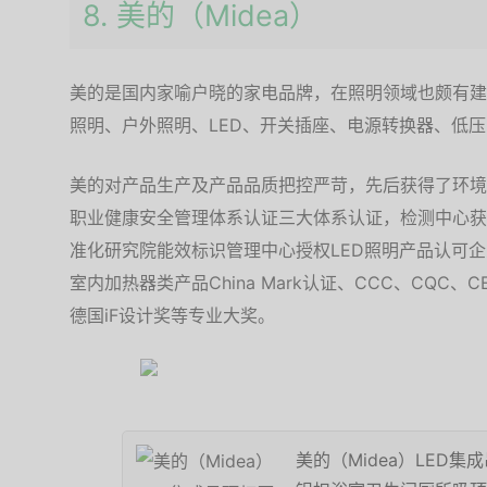
8. 美的（Midea）
美的是国内家喻户晓的家电品牌，在照明领域也颇有建
照明、户外照明、LED、开关插座、电源转换器、低
美的对产品生产及产品品质把控严苛，先后获得了环境
职业健康安全管理体系认证三大体系认证，检测中心获
准化研究院能效标识管理中心授权LED照明产品认可企
室内加热器类产品China Mark认证、CCC、CQC
德国iF设计奖等专业大奖。
美的（Midea）LED