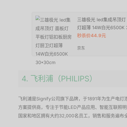
三雄极光 led集成吊顶
灯超薄 14W白光6500K 
秒杀价44.9元
京东
4. 飞利浦（PHILIPS）
飞利浦是Signify公司旗下品牌，于1891年为生产
方案提供商，专注于节能LED产品应用、智能互联照明
国家和地区拥有大约32,000名员工，销售和服务遍布