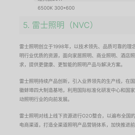
5. 雷士照明（NVC）
雷士照明创立于1998年，以技术领先、品质可靠的理
明行业优质的资源，面向家居照明、商业照明、酒店照
求，提供更健康、更智能的照明产品与解决方案。
雷士照明持续产品创新，引入业界领先的生产线，在国
徽蚌埠四大制造基地，利用国际标准化研发中心和国家
动照明行业的向前发展。
雷士照明对线上线下资源进行O2O整合，以遍布全国的
电商渠道，打造全渠道照明产品营销体系，加快推进前