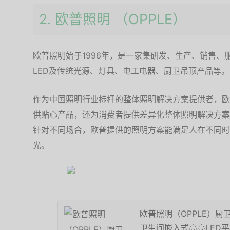
2. 欧普照明 （OPPLE）
欧普照明始于1996年，是一家集研发、生产、销售
LED及传统光源、灯具、电工电器、厨卫吊顶产品等。
作为中国照明行业标杆的整体照明解决方案提供者，欧
供贴心产品，还为消费者提供差异化整体照明解决方案
针对不同场合，欧普提供的照明方案能满足人在不同时
光。
欧普照明（OPPLE）
卫生间嵌入式高亮LED