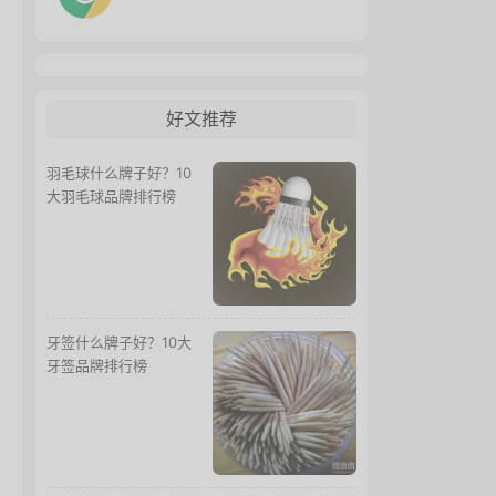
好文推荐
羽毛球什么牌子好？10
大羽毛球品牌排行榜
牙签什么牌子好？10大
牙签品牌排行榜