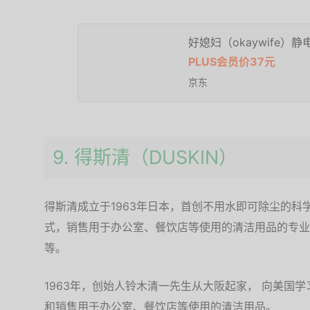
好媳妇（okaywife
PLUS会员价37元
京东
9. 得斯清（DUSKIN）
得斯清成立于1963年日本，首创不用水即可除尘的
式，销售用于办公室、餐饮店等使用的清洁用品的专业
等。
1963年，创始人铃木清一先生从大阪起家， 向美国
和销售用于办公室、餐饮店等使用的清洁用品。