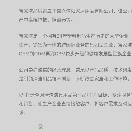
宝家洁品牌隶属于嘉兴洁阳家居用品有限公司，该公司成
产中高档拖把、擦窗器等。
宝家洁是一个拥有24年塑料制品生产历史的大型企业
生产、销售为一体的跨国际业务的集团型企业，宝家洁
OEM到ODM再到OBM稳步升级的健康发展型民族企业
公司崇尚诚信的经营理念，秉承以产品品质，技术研发
是引领清洁用品技术创新，不断改善家居和工作环境，
以“打造全网清洁洁具用品第一品牌”为目标，专注服务
和销售，使生产企业直接接触客户，将客户需求及时反
求。