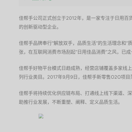
佳帮手公司正式创立于2012年，是一家专注于日用
的创新驱动型企业。
佳帮手品牌奉行"解放双手，品质生活”的生活理念和“
张，在互联网消费市场刮起“日用佳品消费”之风，已
佳帮手好物平台模式日趋成熟，经营店铺覆盖多家线上
列行业类目。2017年9月9日，佳帮手新零售O2O项目
佳帮手将持续优化供应链布局、打通线上线下渠道、深
助推行业发展，不断重塑、阐释、定义品质生活。