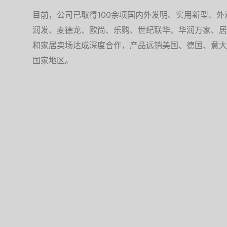
目前，公司已取得100余项国内外发明、实用新型、
润发、麦德龙、欧尚、乐购、世纪联华、华润万家、居
和家居卖场达成深度合作，产品远销美国、德国、意大
国家地区。