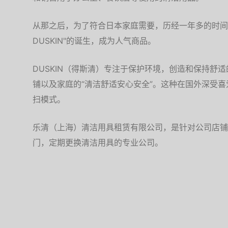
从那之后，为了符合日本家庭需要，历经一年多的时间研
DUSKIN"的诞生，成为人气商品。
DUSKIN（得斯清）专注于保护环境，创造和保持舒
铺以及家庭的“清洁舒适安心安全”。这种在国外深受
扫模式。
乐清（上海）清洁用具租赁有限公司，是针对公司店铺
门，定期更换清洁用具的专业公司。