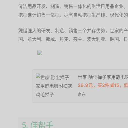
清洁用品开发、制造、销售一体化的生活日用品企业。
拖把累计销售一亿把，拥有自动拖把生产线、现代化的
凭借强大的研发、制造、销售三个并存优势，世家的产
国、意大利、挪威、丹麦、芬兰、澳大利亚、韩国、日
世家 除尘掸子家用静电
29.9元，买2件减15，低
京东
5. 佳帮手