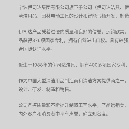
宁波伊司达集团有限公司旗下子公司（伊司达洁具、伊
清洁用品、园林电动工具的设计和智能马桶开发、制造
伊司达产品凭着过硬的质量和良好的信誉，远销欧美，
品获得376项国家专利，拥有自营进出口权。具有较
合国际认证水平。
诞生于1988年的伊司达洁具，拥有400多项国家专
作为中国大型清洁用品制造商和清洁方案提供商之一，
设计、研发、制造和销售。
公司严控质量和不断提升制造工艺水平，产品远销美、
内外客户和消费者中享有声誉，确立知名度。