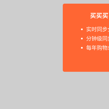
买买买
实时同步
分钟级同
每年购物