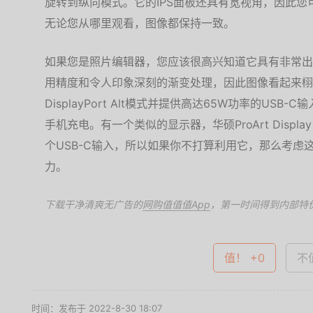
旋转到纵向模式。它的IPS面板还具有宽视角，因此
无论您从哪里观看，图像都保持一致。
如果您是照片编辑器，您应该很高兴知道它具有非常出色的A
用精度和令人印象深刻的渐变处理，因此图像看起来栩
DisplayPort Alt模式并提供高达65W功率的US
手机充电。有一个类似的显示器，华硕ProArt Displ
个USB-C输入，所以如果你不打算利用它，那么考虑
力。
下载干净清爽无广告的
网购值值值App
，第一时间得到内部特
值！ +0
不值
时间：发布于 2022-8-30 18:07