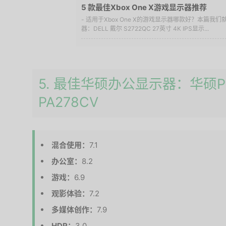
5 款最佳Xbox One X游戏显示器推荐
- 适用于Xbox One X的游戏显示器哪款好？本篇我们就
器：DELL 戴尔 S2722QC 27英寸 4K IPS显示...
5. 最佳华硕办公显示器：华硕ProAr
PA278CV
混合使用：
7.1
办公室：
8.2
游戏：
6.9
观影体验：
7.2
多媒体创作：
7.9
HDR：
3.0