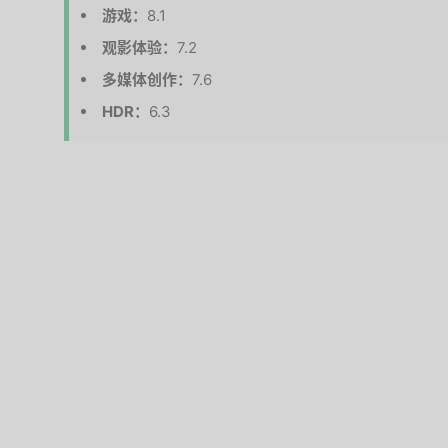
游戏：
8.1
观影体验：
7.2
多媒体创作：
7.6
HDR：
6.3