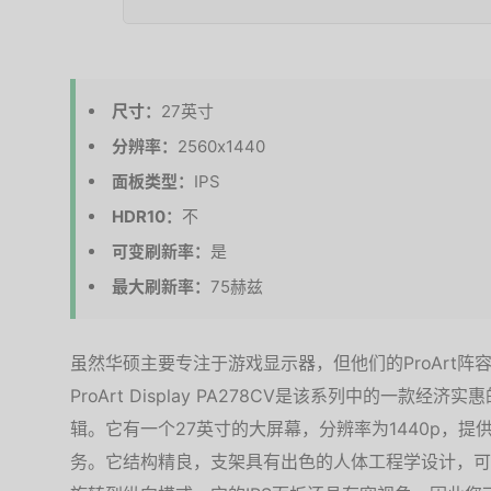
尺寸：
27英寸
分辨率：
2560x1440
面板类型：
IPS
HDR10：
不
可变刷新率：
是
最大刷新率：
75赫兹
虽然华硕主要专注于游戏显示器，但他们的ProArt阵
ProArt Display PA278CV是该系列中的一
辑。它有一个27英寸的大屏幕，分辨率为1440p，
务。它结构精良，支架具有出色的人体工程学设计，可