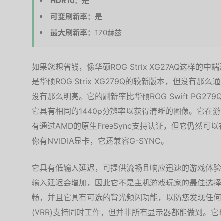
HDR10：
是
可变刷新率：
是
最大刷新率：
170赫兹
如果您想省钱，像华硕ROG Strix XG27AQ这样
是华硕ROG Strix XG279Q的较新版本，但没有
没有那么明亮。它的刷新率比华硕ROG Swift PG2
它具有相同的1440p分辨率以获得清晰的图像。它在
有通过AMD的原生FreeSync支持认证，但它仍然
你有NVIDIA显卡，它还兼容G-SYNC。
它具有低输入延迟，可提供流畅且响应迅速的游戏体验，
输入延迟会增加，因此它不是主机游戏玩家的最佳选择
畅，并且它具有可选的背光频闪功能，以防您发现任何
(VRR)支持同时工作，但并非所有显示器都能做到。