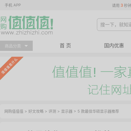
手机 APP
3
请用
秒
首 页
国内优惠
商品分类
网购值值值
>
好文攻略
>
评测
>
显示器
> 5 款最佳华硕显示器推荐