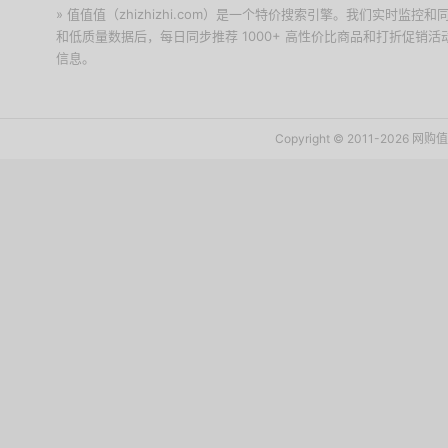
» 值值值（zhizhizhi.com）是一个特价搜索引擎。我们实时
和低质量数据后，每日同步推荐 1000+ 高性价比商品和打折促销
信息。
下载值值值App
Copyright © 2011-2026 网