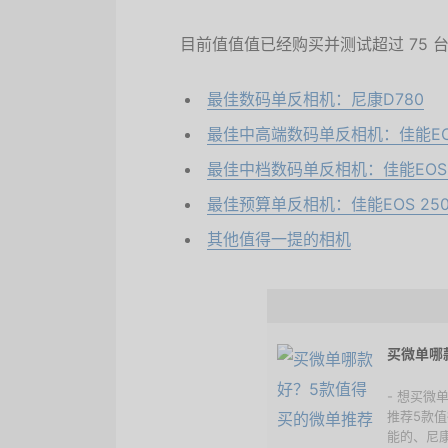
目前值值值已经购买并测试超过 75 
最佳数码单反相机：尼康D780
最佳中高端数码单反相机：佳能EOS
最佳中档数码单反相机：佳能EOS 
最佳预算单反相机：佳能EOS 25
其他值得一提的相机
买微单哪
- 想买
推荐5款
能的、尼康