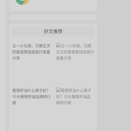
好文推荐
五一小长假，为期五天
的夏威夷短途旅行装备
分享
葡萄籽油什么牌子好？
10大葡萄籽油品牌排行
榜