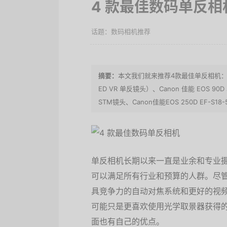
4 款最佳数码单反相
数码相机推荐
本文我们就来推荐4款最佳单反相机：Niko
ED VR 单反镜头）、Canon 佳能 EOS 90D
STM镜头、Canon佳能EOS 250D EF-S
单反相机长期以来一直是业余和专业
可以满足所有行业和预算的人群。尽
具竞争力的自动对焦系统和更好的视
可能只是更喜欢使用光学取景器获得
面也有自己的优点。