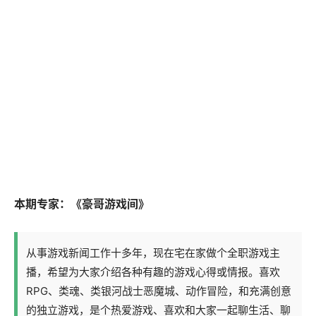
本期专家：《豪哥游戏间》
从事游戏新闻工作十多年，现在宅在家做个全职游戏主
播，希望为大家介绍各种有趣的游戏心得或情报。喜欢
RPG、类魂、类银河战士恶魔城、动作冒险，和充满创意
的独立游戏，是个热爱游戏、喜欢和大家一起聊生活、聊