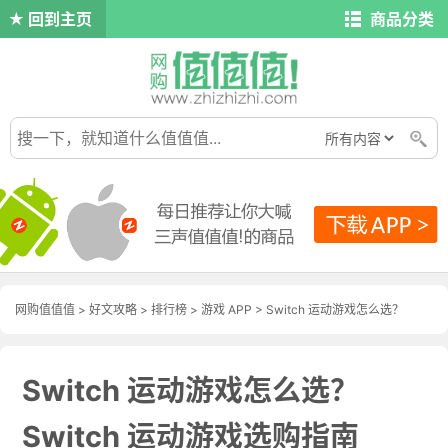
回到主页
商品分类
网购值值值
>
好文攻略
>
排行榜
>
游戏 APP
> Switch 运动游戏怎么选？
Switch 运动游戏选购指南
Switch 运动游戏怎么选？
Switch 运动游戏选购指南