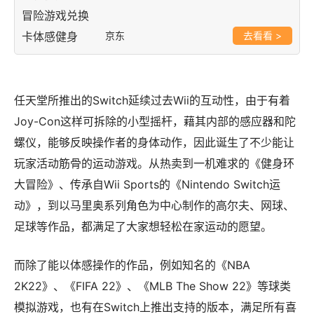
京东
>
任天堂所推出的Switch延续过去Wii的互动性，由于有着
Joy-Con这样可拆除的小型摇杆，藉其内部的感应器和陀
螺仪，能够反映操作者的身体动作，因此诞生了不少能让
玩家活动筋骨的运动游戏。从热卖到一机难求的《健身环
大冒险》、传承自Wii Sports的《Nintendo Switch运
动》，到以马里奥系列角色为中心制作的高尔夫、网球、
足球等作品，都满足了大家想轻松在家运动的愿望。
而除了能以体感操作的作品，例如知名的《NBA
2K22》、《FIFA 22》、《MLB The Show 22》等球类
模拟游戏，也有在Switch上推出支持的版本，满足所有喜