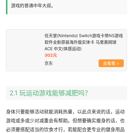
游戏的普通中年大叔。
任天堂(Nintendo) Switch游戏卡带NS游戏
软件全新原装海外版实体卡 马里奥网球
ACE 中文(体感运动)
302元
京东
>
2.1 玩运动游戏能够减肥吗？
身体只要能够活动就能消耗热量，以此点来说的话，运动
游戏或多或少对减重会有帮助。但想要确实瘦身的话，也
必须要搭配适当的饮食才行，若能配合更专业的健身用品