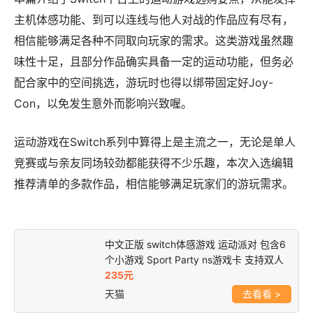
主机体感功能、到可以连线与他人对战的作品应有尽有，
相信能够满足各种不同取向玩家的需求。这类游戏虽然趣
味性十足，且部分作品确实具备一定的运动功能，但务必
配合家中的空间挑选，游玩时也得以绑带固定好Joy-
Con，以免发生意外而影响兴致喔。
运动游戏在Switch系列中算得上是主流之一，无论是单人
竞赛或与亲友同场较劲都能获得不少乐趣，本次入选编辑
推荐清单的多款作品，相信能够满足玩家们的游玩需求。
中文正版 switch体感游戏 运动派对 包含6
个小游戏 Sport Party ns游戏卡 支持双人
235元
天猫
>