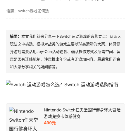
switch游戏如何选
本文我们就来分享一下Switch运动游戏的选购要点：从两大
玩法之中挑选、模拟对战类的游戏主要以球类运动为大宗、体感健
身游戏需要活用Joy-Con活动筋骨、确认操作方式及所需空间、留
意是否有连线机制、注意推出年份或有无追加内容。最后我们还会
和大家分享相关的疑问解答。
Nintendo Switch任天堂国行健身环大冒险
游戏兑换卡体感健身
499元