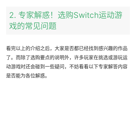
2. 专家解惑！选购Switch运动游
戏的常见问题
看完以上的介绍之后，大家是否都已经找到感兴趣的作品
了。而除了选购要点的说明外，许多玩家在挑选或游玩运
动游戏时还会碰到一些疑问，不妨看看以下专家解答内容
是否能为各位解惑。