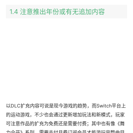
1.4 注意推出年份或有无追加内容
以DLC扩充内容可说是现今游戏的趋势，而Switch平台上
的运动游戏，不少也会通过更新增加玩法和新模式，玩家
可注意作品的扩充为免费还是需要付费；其中也有像《舞
力全开》系列，需要支付月费订阅会员才能游玩完整曲目