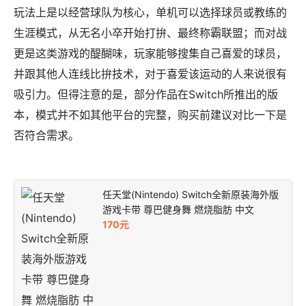
玩法上是以经营球队为核心，单机可以选择球员或教练的
生涯模式，从无名小卒开始打拚、最终称霸联盟；而对战
更是这类游戏的醍醐味，玩家能够搜集自己喜爱的球员，
并跟其他人连线比拚技术，对于喜爱该运动的人来说很有
吸引力。但得注意的是，部分作品在Switch所推出的版
本，模式并不如其他平台的完整，购买前建议对比一下是
否符合需求。
任天堂(Nintendo) Switch全新原装海外版
游戏卡带 尊巴健身舞 燃烧脂肪 中文
170元