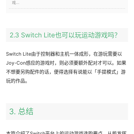
戏...
2.3 Switch Lite也可以玩运动游戏吗？
Switch Lite由于控制器和主机一体成形，在游玩需要以
Joy-Con感应的游戏时，则必须要额外配对才可以。如果
不想要另购配件的话，便得选择有说能以「手提模式」游
玩的作品。
3. 总结
本篇介绍了Switch平台上的运动游戏选购要点，从能发挥