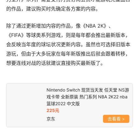
的作品，建议购买时先确定各方案的内容。
除了通过更新增加内容的作品，像《NBA 2K》、
《FIFA》等球类系列游戏，则是每年都会推出最新版本，
会反映当年度的球坛状况更新内容。虽然也可选择旧版本
游玩，但由于大多玩家在每年新版推出后就会跟着转移，
想要连线对战的话就建议直接购买最新版了。
Nintendo Switch 现货当天发 任天堂 NS游
戏卡带 全新原装 热门系列 NBA 2K22 nba
篮球2022 中文版
225元
京东
>