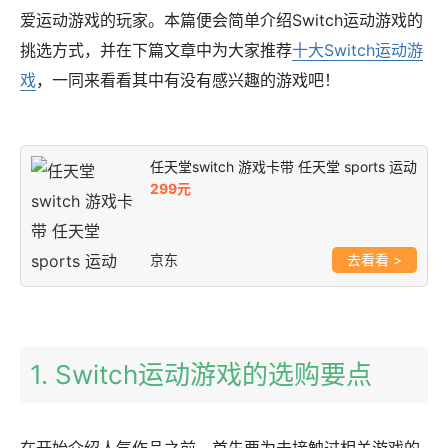
爱运动游戏的玩家。本篇便会简单介绍Switch运动游戏的
挑选方式，并在下篇文章中为大家推荐
十大Switch运动游
戏
，一同来看看其中有没有感兴趣的游戏吧！
任天堂switch 游戏卡带 任天堂 sports 运动
299元
京东
>
1. Switch运动游戏的选购要点
在开始介绍人气作品之前，首先要为未接触过相关游戏的