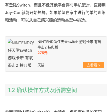
有登陆Switch，而且不像其他平台得与手机配对，直接用
Joy-Con就能开始热舞。如果希望在家中进行简单的训练
和活动，可以从自己感兴趣的运动类型中挑选。
NINTENDO/任天堂switch 游戏卡带 有氧
拳击2 特典版
275元
天猫
>
1.2 确认操作方式及所需空间
前面提到体感为Switch的一大特色，但根据作品的不同，