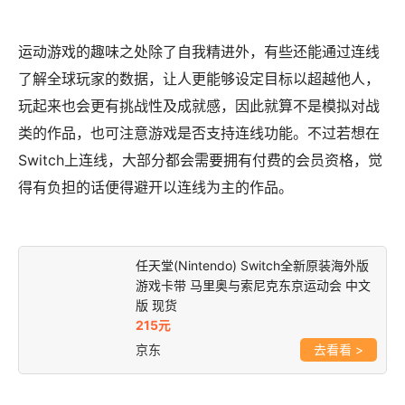
运动游戏的趣味之处除了自我精进外，有些还能通过连线
了解全球玩家的数据，让人更能够设定目标以超越他人，
玩起来也会更有挑战性及成就感，因此就算不是模拟对战
类的作品，也可注意游戏是否支持连线功能。不过若想在
Switch上连线，大部分都会需要拥有付费的会员资格，觉
得有负担的话便得避开以连线为主的作品。
任天堂(Nintendo) Switch全新原装海外版
游戏卡带 马里奥与索尼克东京运动会 中文
版 现货
215元
京东
>