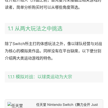
读者，简单分析购买时可以从哪些角度筛选。
1.1 从两大玩法之中挑选
除了Switch所主打的体感玩法之外，像以球队经营与对战
为核心的模拟类作品，同样没有在平台缺席，以下便分别
介绍两大类运动游戏的特色。
1.1.1 模拟对战：以球类运动为大宗
任天堂 Nintendo Switch《舞力全开 Just