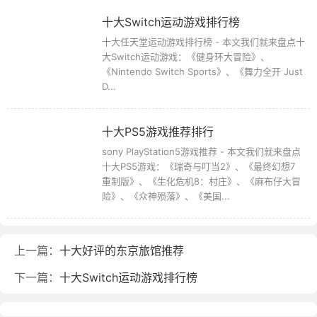
十大Switch运动游戏排行榜
十大任天堂运动游戏排行榜 - 本文我们就来盘点十
大Switch运动游戏：《健身环大冒险》、
《Nintendo Switch Sports》、《舞力全开 Just
D...
十大PS5游戏推荐排行
sony PlayStation5游戏推荐 - 本文我们就来盘点
十大PS5游戏：《瑞奇与叮当2》、《最终幻想7
重制版》、《生化危机8：村庄》、《麻布仔大冒
险》、《众神殒落》、《美国...
上一篇：
十大好评的东京旅馆推荐
下一篇：
十大Switch运动游戏排行榜