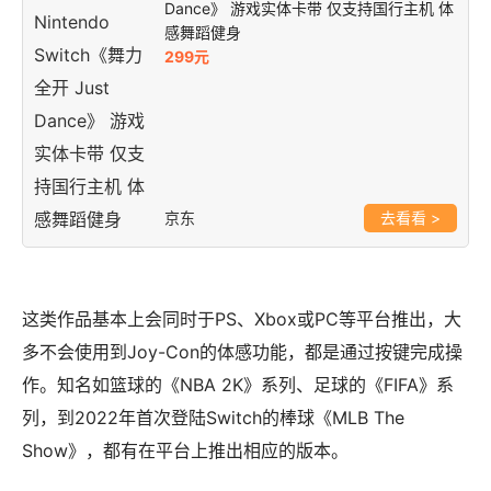
Dance》 游戏实体卡带 仅支持国行主机 体
感舞蹈健身
299元
京东
>
这类作品基本上会同时于PS、Xbox或PC等平台推出，大
多不会使用到Joy-Con的体感功能，都是通过按键完成操
作。知名如篮球的《NBA 2K》系列、足球的《FIFA》系
列，到2022年首次登陆Switch的棒球《MLB The
Show》，都有在平台上推出相应的版本。