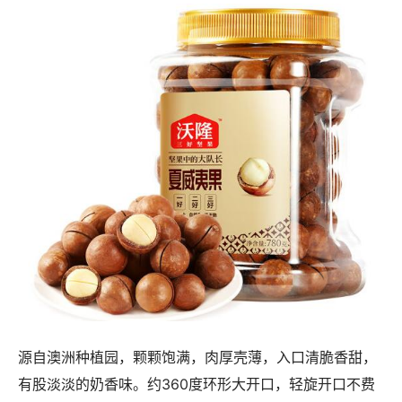
源自澳洲种植园，颗颗饱满，肉厚壳薄，入口清脆香甜，
有股淡淡的奶香味。约360度环形大开口，轻旋开口不费