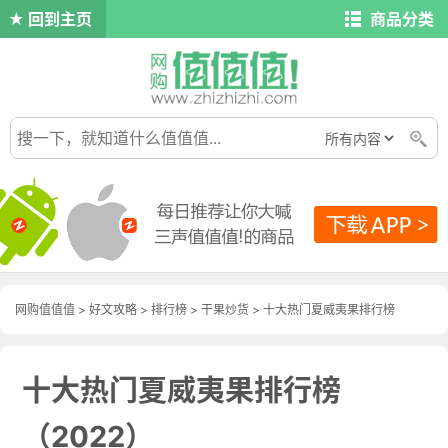
回到主页
商品分类
网购值值值
>
好文攻略
>
排行榜
>
干果炒货
> 十大热门夏威夷果排行榜
（2022）
十大热门夏威夷果排行榜
（2022）