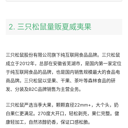
2. 三只松鼠量贩夏威夷果
三只松鼠股份有限公司旗下纯互联网食品品牌。三只松鼠
成立于2012年，总部在安徽省芜湖市，是国内第一家定位
于纯互联网食品的品牌，也是国内销售规模最大的食品电
商品牌。三只松鼠以坚果、干果、茶叶等森林食品的研
发、分装及B2C品牌销售为主营业务。
三只松鼠严选当季大果，颗颗直径22mm+，大个头，奶
白果仁更满足。270度大开口，轻松剥壳，果仁完整。健
康轻加工，自然浓醇奶香，保证口感松脆。