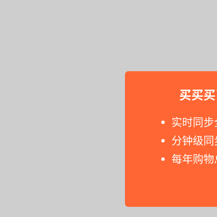
买买买
实时同步
分钟级同
每年购物