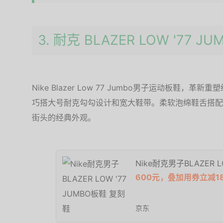
3. 耐克 BLAZER LOW '77
Nike Blazer Low 77 Jumbo男子运动板鞋
巧搭大号耐克勾勾设计和宽大鞋带。柔软泡绵鞋舌搭配加
街头的经典外观。
Nike耐克男子BLAZER L
600元，叠加用券立减1
京东