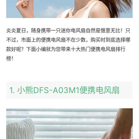
炎炎夏日，随身携带一只迷你电风扇自然是惬意无比！只
不过，市面上的便携电风扇不在少数，购买时到底选择哪
款好呢？下面小编就为您带来十大热门便携电风扇排行
榜！
1. 小熊DFS-A03M1便携电风扇