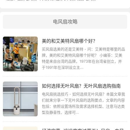
电风扇攻略
美的和艾美特风扇哪个好？
买风扇选美的还是艾美特 - 问：艾美特是哪里的品
牌，美的和艾美特风扇哪个好呢？ 小编答：艾美
特是来自台湾的品牌，1973年在台湾省创立，并
于1991年在深圳设立主...
如何选择无叶风扇？无叶风扇选购指南
电风扇挑选技巧 - 如何选择无叶风扇？本篇文章我
们就来分享一下无叶风扇的选购要点，文章的内容
包括：依照设置场所及需求选择机型、注意马达类
型及静音性、选择可...