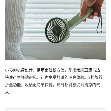
小巧的机身设计，携带更轻松方便。采用无刷直流马达，
快速产生强劲的风，让你享受舒适的凉爽体验。3档旋转
折叠功能，收纳更简单快捷，随时都能感受到清凉的气
息。