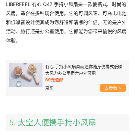
LIBERFEEL 冇心 Q47 手持小风扇是一款便携式、时尚的
风扇，适合在多种场合使用。它的可调风速、可充电电池
和低噪音设计使其成为您舒适和清凉的伴侣。无论是户外
活动、旅行还是办公室使用，它都能为您带来愉悦的风扇
体验。
冇心 手持小风扇桌面迷你随身便携式低噪
大风力办公室宿舍户外可用
69元包邮
京东
>
5. 太空人便携手持小风扇