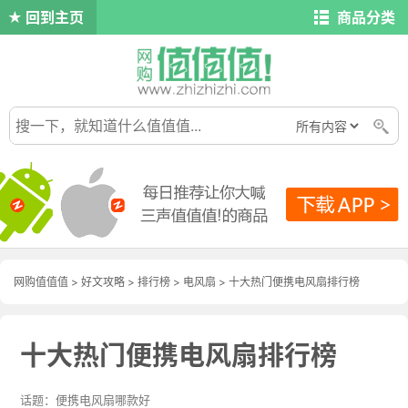
回到主页
商品分类
网购值值值
>
好文攻略
>
排行榜
>
电风扇
> 十大热门便携电风扇排行榜
十大热门便携电风扇排行榜
便携电风扇哪款好