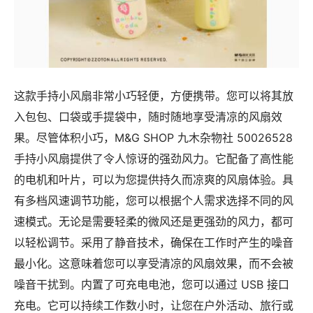
这款手持小风扇非常小巧轻便，方便携带。您可以将其放
入包包、口袋或手提袋中，随时随地享受清凉的风扇效
果。尽管体积小巧，M&G SHOP 九木杂物社 50026528
手持小风扇提供了令人惊讶的强劲风力。它配备了高性能
的电机和叶片，可以为您提供持久而凉爽的风扇体验。具
有多档风速调节功能，您可以根据个人需求选择不同的风
速模式。无论是需要轻柔的微风还是更强劲的风力，都可
以轻松调节。采用了静音技术，确保在工作时产生的噪音
最小化。这意味着您可以享受清凉的风扇效果，而不会被
噪音干扰到。内置了可充电电池，您可以通过 USB 接口
充电。它可以持续工作数小时，让您在户外活动、旅行或