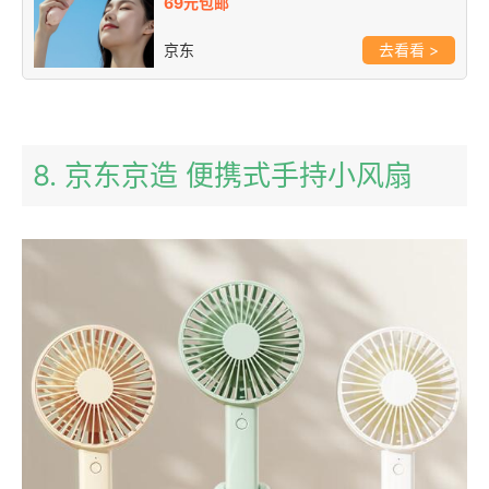
69元包邮
京东
>
8. 京东京造 便携式手持小风扇