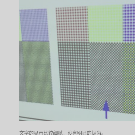
文字的显示比较细腻，没有明显的锯齿。