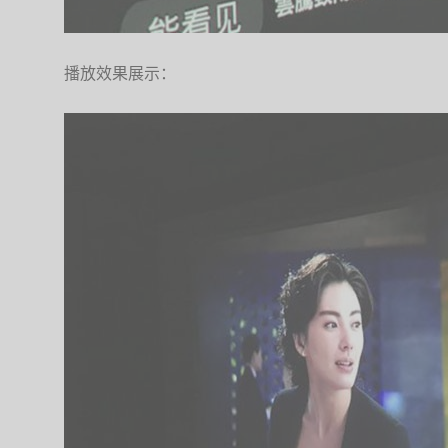
播放效果展示：