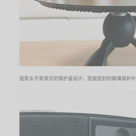
投影头不是常见的保护盖设计，而是密封的玻璃保护片