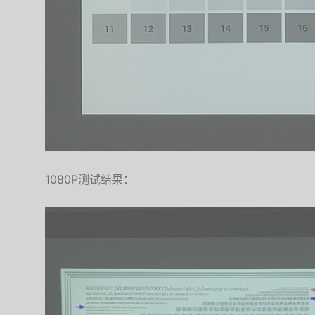
1080P测试结果：