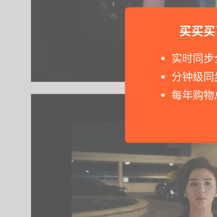
买买买
实时同步
分钟级同
每年购物