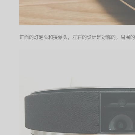
正面的灯泡头和摄像头，左右的设计是对称的。周围的