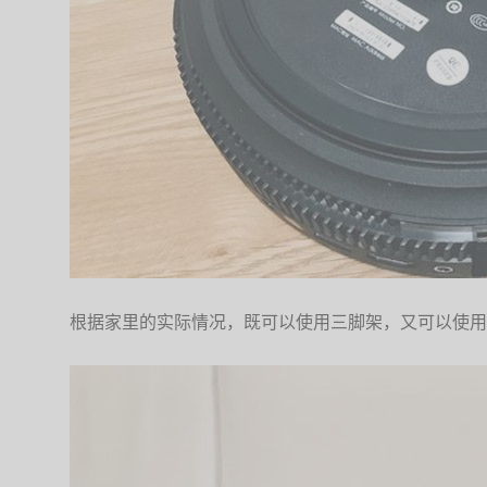
根据家里的实际情况，既可以使用三脚架，又可以使用