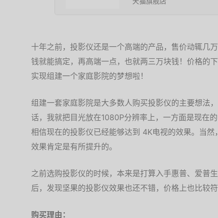
天猫旗舰店
十年之前，投影仪还是一个高端的产品，售价动辄几万
钱就能搞定，再高端一点，也就两三万块钱！价格的下
实现组建一个家庭影院的梦想啦！
组建一套家庭影院是大多数人购买投影仪的主要想法，
话，我就把目光放在1080P分辨率上，一方面是现在
相信现在的投影仪已经能够达到 4K电视的效果。当然，
效果肯定是有所提升的。
之前选购投影仪的时候，本来是打算入手惠普、爱普生
后，发现坚果的投影仪效果也还不错，价格上也比较符
购买理由：