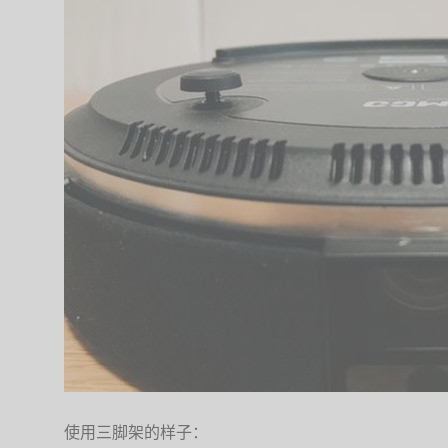
使用三脚架的样子：