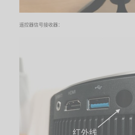
遥控器信号接收器：