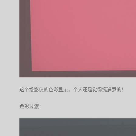
这个投影仪的色彩显示，个人还是觉得挺满意的！
色彩过渡：