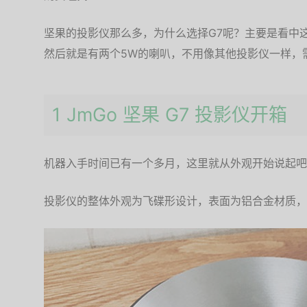
坚果的投影仪那么多，为什么选择G7呢？主要是看中
然后就是有两个5W的喇叭，不用像其他投影仪一样，
1 JmGo 坚果 G7 投影仪开箱
机器入手时间已有一个多月，这里就从外观开始说起吧
投影仪的整体外观为飞碟形设计，表面为铝合金材质，