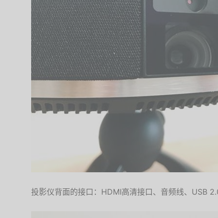
投影仪背面的接口：HDMI高清接口、音频线、USB 2.0