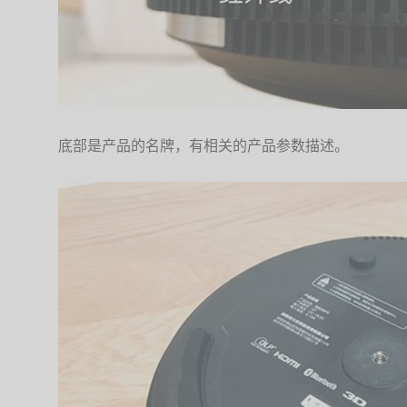
底部是产品的名牌，有相关的产品参数描述。