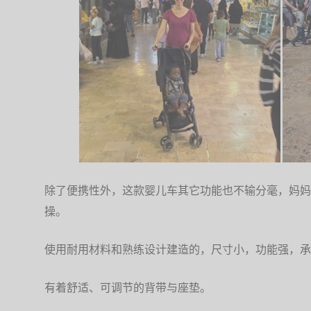
除了便携性外，这款婴儿车其它功能也不输分毫，妈妈
操。
使用耐用材料和熟练设计建造的，尺寸小，功能强，承
有着舒适、可调节的背带与座垫。