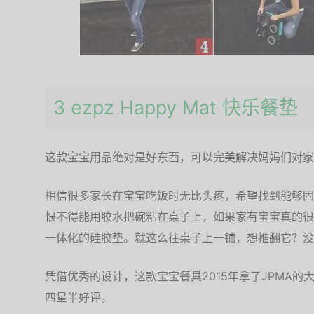
3 ezpz Happy Mat 快乐餐垫
这款宝宝用品绝对是好东西，可以完美解决妈妈们对家
相信很多家长在宝宝吃饭时无比头疼，希望找到能够固
恨不得能用胶水把碗粘在桌子上，如果家有宝宝真的很
一体化的硅胶垫。就这么往桌子上一铺，想推翻它？没
凭借优秀的设计，这款宝宝餐具2015年拿了JPMA的
四星半好评。