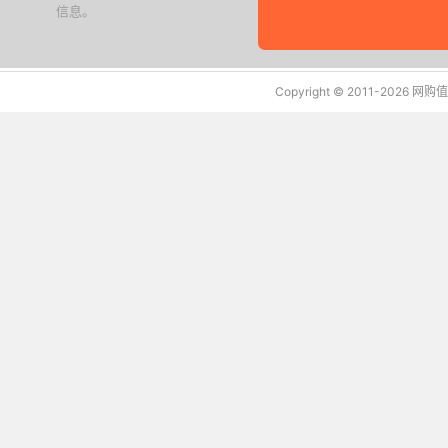
信息。
下载值值值App
Copyright © 2011-2026 网