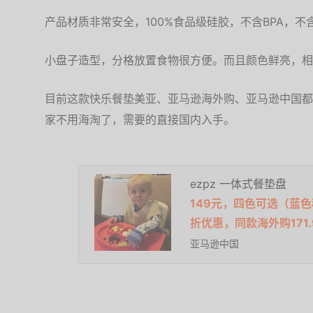
产品材质非常安全，100%食品级硅胶，不含BPA，不
小盘子造型，分格放置食物很方便。而且颜色鲜亮，相
目前这款快乐餐垫美亚、亚马逊海外购、亚马逊中国都
家不用海淘了，需要的直接国内入手。
ezpz 一体式餐垫盘
149元，四色可选（蓝色
折优惠，同款海外购171
亚马逊中国