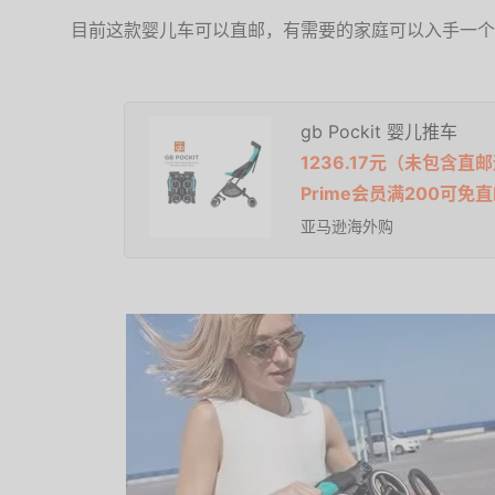
目前这款婴儿车可以直邮，有需要的家庭可以入手一个
gb Pockit 婴儿推车
1236.17元（未包含
Prime会员满200可免
亚马逊海外购