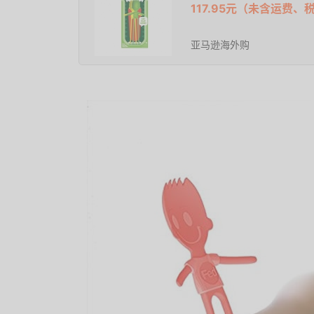
117.95元（未含运费、
亚马逊海外购