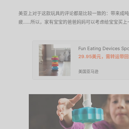
美亚上对于这款玩具的评论都是比较一致的：带来成吨
疲……所以，家有宝宝的爸爸妈妈可以考虑给宝宝买上
Fun Eating Devices Spo
29.95美元，需转运带回
美国亚马逊