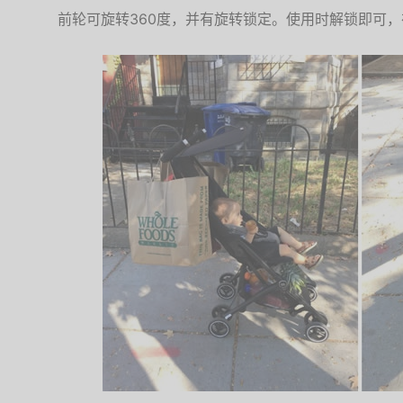
前轮可旋转360度，并有旋转锁定。使用时解锁即可