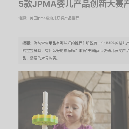
5款JPMA婴儿产品创新大赛
美国jpma婴幼儿获奖产品推荐
海淘宝宝用品有哪些好的推荐？听说有一个JMPA的婴儿
的宝宝餐具，有什么好的推荐吗？本篇“美国jpma婴幼儿获奖产
品，需要的对号购买。