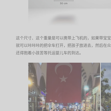
这个尺寸、这个重量是可以携带上飞机的，如果带宝宝
就可以咔咔咔的把伞车打开，把孩子放进去，然后在众
还得抱着小孩苦等托运婴儿车的到达。