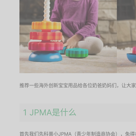
推荐一些海外创新宝宝用品给各位奶爸奶妈们，让大家
1 JPMA是什么
首先我们先科普小JPMA（青少年制造商协会），免