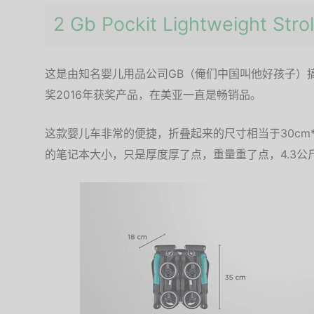
2 Gb Pockit Lightweight 
这是由知名婴儿用品公司GB（俺们中国叫他好孩子）
奖2016年获奖产品，在美亚一直是畅销品。
这款婴儿车非常的便捷，折叠起来的尺寸相当于30cm*17
的笔记本大小，只是厚度厚了点，重量重了点，4.3公