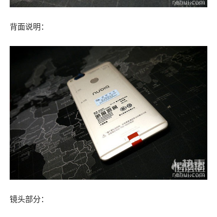
背面说明：
镜头部分：