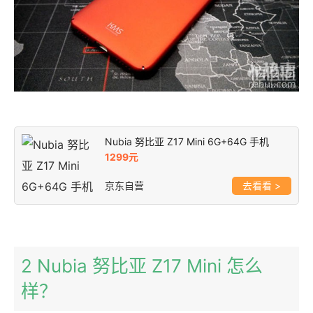
Nubia 努比亚 Z17 Mini 6G+64G 手机
1299元
京东自营
>
2 Nubia 努比亚 Z17 Mini 怎么
样？