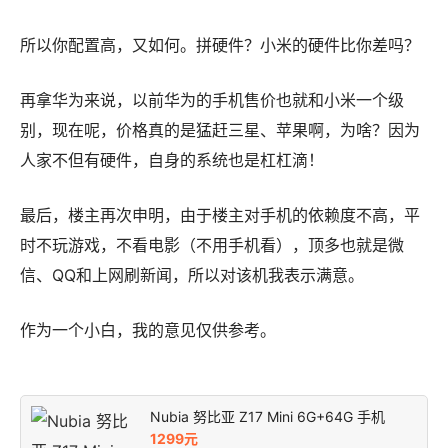
所以你配置高，又如何。拼硬件？小米的硬件比你差吗？
再拿华为来说，以前华为的手机售价也就和小米一个级
别，现在呢，价格真的是猛赶三星、苹果啊，为啥？因为
人家不但有硬件，自身的系统也是杠杠滴！
最后，楼主再次申明，由于楼主对手机的依赖度不高，平
时不玩游戏，不看电影（不用手机看），顶多也就是微
信、QQ和上网刷新闻，所以对该机我表示满意。
作为一个小白，我的意见仅供参考。
Nubia 努比亚 Z17 Mini 6G+64G 手机
1299元