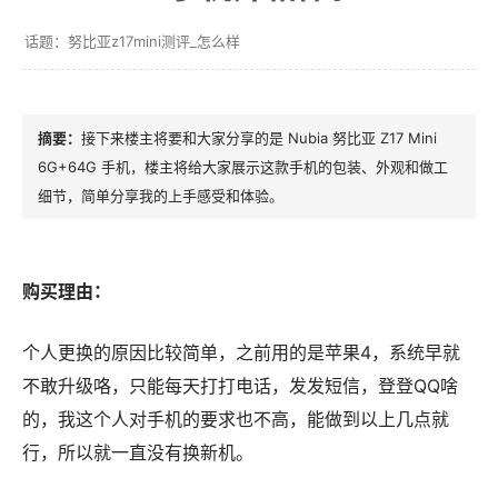
努比亚z17mini测评_怎么样
接下来楼主将要和大家分享的是 Nubia 努比亚 Z17 Mini
6G+64G 手机，楼主将给大家展示这款手机的包装、外观和做工
细节，简单分享我的上手感受和体验。
购买理由：
个人更换的原因比较简单，之前用的是苹果4，系统早就
不敢升级咯，只能每天打打电话，发发短信，登登QQ啥
的，我这个人对手机的要求也不高，能做到以上几点就
行，所以就一直没有换新机。