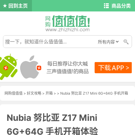
回到主页
商品分类
网购值值值
>
好文攻略
>
开箱
> > Nubia 努比亚 Z17 Mini 6G+64G 手机开箱
体验
Nubia 努比亚 Z17 Mini
6G+64G 手机开箱体验