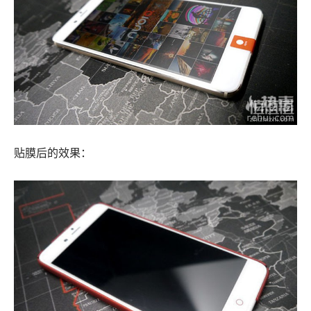
贴膜后的效果：