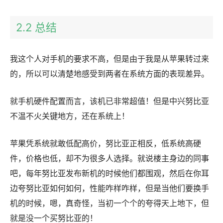
2.2 总结
我这个人对手机的要求不高，但是由于我是从苹果转过来
的，所以可以清楚地感受到两者在系统方面的表现差异。
就手机硬件配置而言，该机已非常超值！但是中兴努比亚
不温不火关键地方，还在系统上！
苹果凭系统就敢低配高价，努比亚正相反，低系统高硬
件，价格也低，却不为很多人选择。就说楼主身边的同事
吧，每年努比亚发布新机的时候他们都围观，然后在你耳
边夸努比亚如何如何，性能咋样咋样，但是当他们要换手
机的时候，嗯，真奇怪，当初一个个的夸得天上地下，但
就是没一个买努比亚的！