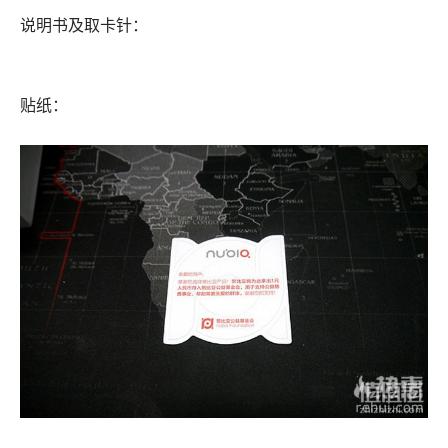
说明书及取卡针：
贴纸：