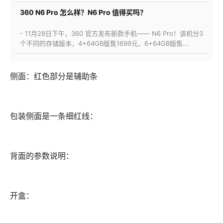
360 N6 Pro 怎么样？N6 Pro 值得买吗？
- 11月28日下午，360 官方发布新款手机—— N6 Pro！该机分3
个不同的存储版本，4+64GB版售1699元，6+64GB版售...
侧面：红色部分是辅助条
包装侧面是一条细红线：
背面的参数说明：
开盒：