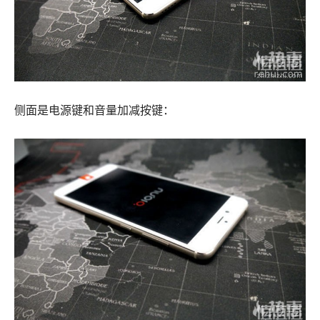
侧面是电源键和音量加减按键：