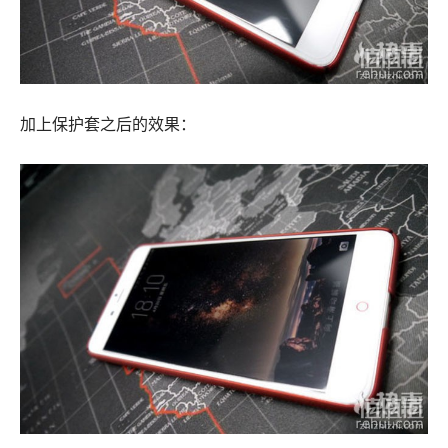
加上保护套之后的效果：