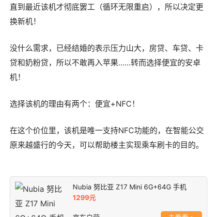
直到最近该机才彻底罢工（循环无限重启），所以决定更
换新机！
没什么需求，已经结婚的表示压力山大，房贷、车贷、卡
贷和奶粉贷，所以不敢再入苹果……转而选择便宜的安卓
机！
选择该机的理由有两个：便宜+NFC！
在这个价位里，该机是唯一支持NFC功能的，在智能公交
原来越盛行的今天，可以帮助楼主实现乘车刷卡的目的。
Nubia 努比亚 Z17 Mini 6G+64G 手机
1299元