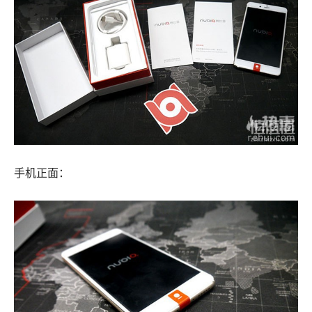
手机正面：