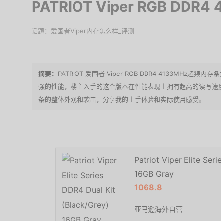
PATRIOT Viper RGB DD
爱国者Viper内存怎么样_评测
PATRIOT 爱国者 Viper RGB DDR4 4133MHz
强的性能，楼主入手的这个版本在性能表现上拥有超高的读写速
条的整体外观和袭击，分享我的上手体验和实际使用感受。
Patriot Viper Elite Ser
16GB Gray
1068.8
亚马逊海外自营