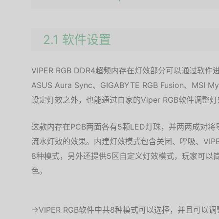
2.1 软件设置
VIPER RGB DDR4超频内存在灯效部分可以通过
ASUS Aura Sync、GIGABYTE RGB Fusion、MSI Mys
设定灯效之外，也能通过自家的Viper RGB软件调整
这款内存在PCB两面各有5颗LED灯珠，并两两成对
流水灯效的效果。内建灯效模式包含关闭、呼吸、VIP
8种模式，另外还提供5区自定义灯效模式，玩家可以
色。
→VIPER RGB软件中共8种模式可以选择，并且可以