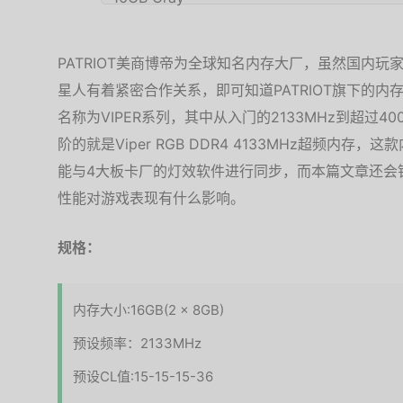
PATRIOT美商博帝为全球知名内存大厂，虽然国内玩家可
星人有着紧密合作关系，即可知道PATRIOT旗下的内存
名称为VIPER系列，其中从入门的2133MHz到超过4
阶的就是Viper RGB DDR4 4133MHz超频内
能与4大板卡厂的灯效软件进行同步，而本篇文章还会
性能对游戏表现有什么影响。
规格：
内存大小:16GB(2 x 8GB)
预设频率：2133MHz
预设CL值:15-15-15-36