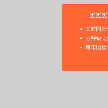
买买买
实时同步
分钟级同
每年购物