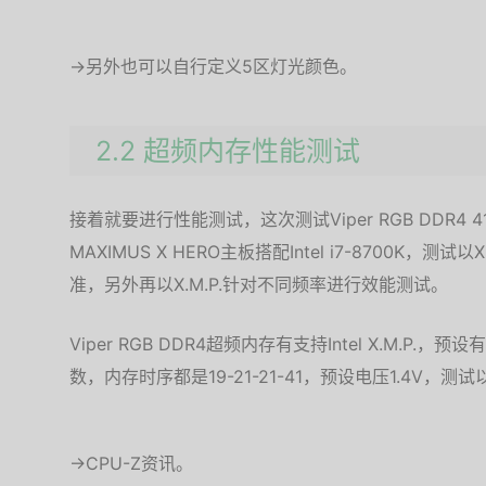
→另外也可以自行定义5区灯光颜色。
2.2 超频内存性能测试
接着就要进行性能测试，这次测试Viper RGB DDR4 
MAXIMUS X HERO主板搭配Intel i7-8700K，测试以
准，另外再以X.M.P.针对不同频率进行效能测试。
Viper RGB DDR4超频内存有支持Intel X.M.P.，预
数，内存时序都是19-21-21-41，预设电压1.4V，测试
→CPU-Z资讯。