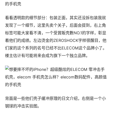
看看透明款的细节部分：包装正面，其实还没拆包装我就
发现了一个细节，这里先卖个关子，后面会提到，右上角
标签可能大家看不清，一个受賞販壳數NO.1的字样，彰显
着他们的成绩。左边烫金的ZEROSHOCK字样很醒目，他
们家的这个系列的名号已经不比ELECOM这个品牌小了。
楼主估计有可能将来会成为旗下一个独立品牌。
背面是一些他们壳子缓冲原理的日文介绍，右侧是一个小
钢球的冲击实验图。