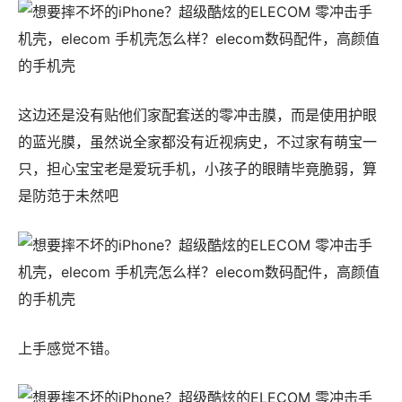
这边还是没有贴他们家配套送的零冲击膜，而是使用护眼
的蓝光膜，虽然说全家都没有近视病史，不过家有萌宝一
只，担心宝宝老是爱玩手机，小孩子的眼睛毕竟脆弱，算
是防范于未然吧
上手感觉不错。