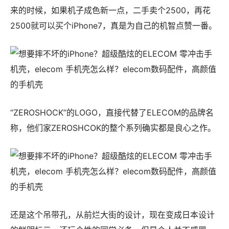
来的时候，如果机子成色新一点，二手卖个2500，再花
2500就可以买个iPhone7，真是为自己的机智点赞一番。
“ZEROSHOCK”的LOGO，直接代替了ELECOM的品牌名
称，他们家ZEROSHCOK的整个系列确实都是良心之作。
还是这个吊带孔，从前烂大街的设计，现在变成日本设计