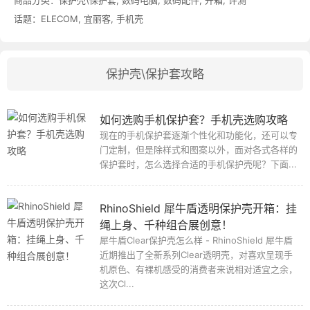
话题：
ELECOM
,
宜丽客
,
手机壳
保护壳\保护套攻略
如何选购手机保护套？手机壳选购攻略
现在的手机保护套逐渐个性化和功能化，还可以专
门定制，但是除样式和图案以外，面对各式各样的
保护套时，怎么选择合适的手机保护壳呢？下面...
RhinoShield 犀牛盾透明保护壳开箱：挂
绳上身、千种组合展创意！
犀牛盾Clear保护壳怎么样 - RhinoShield 犀牛盾
近期推出了全新系列Clear透明壳，对喜欢呈现手
机原色、有裸机感受的消费者来说相对适宜之余，
这次Cl...