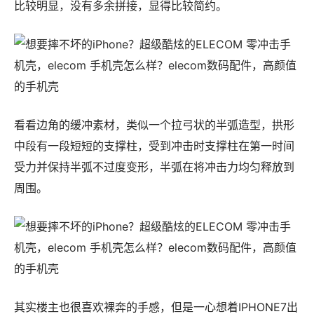
比较明显，没有多余拼接，显得比较简约。
看看边角的缓冲素材，类似一个拉弓状的半弧造型，拱形
中段有一段短短的支撑柱，受到冲击时支撑柱在第一时间
受力并保持半弧不过度变形，半弧在将冲击力均匀释放到
周围。
其实楼主也很喜欢裸奔的手感，但是一心想着IPHONE7出