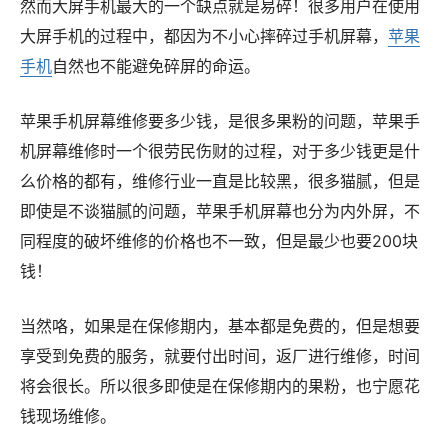
然而大屏手机最大的一个缺点就是易碎！很多用户在使用
大屏手机的过程中，都因为不小心摔碎过手机屏幕，
苹果
手机
自然也不能避免碎屏的命运。
苹果手机屏幕维修要多少钱，是很多果粉的问题，苹果手
机屏幕维修时一个很劳民伤财的过程，对于多少钱更是什
么价格的都有，维修行业一直是比较黑，很多猫腻，但是
即使是不谈猫腻的问题，苹果手机屏幕也分为内外屏，不
同程度的破坏维修的价格也不一致，但是最少也要200块
钱！
当然咯，如果是在保修期内，基本都是免费的，但是想要
享受到免费的服务，就要付出时间，返厂进行维修，时间
将会很长。所以很多即使是在保修期内的果粉，也宁愿花
钱现场维修。