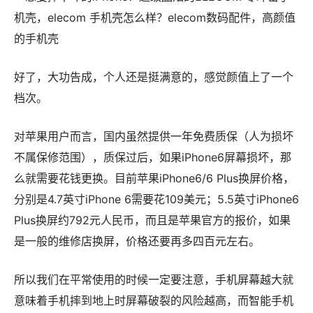
好了，大功告成，个人还是挺满意的，感觉颜值上了一个
档次。
对苹果用户而言，国内虽然提供一年免费质保（人为损坏
不属保修范围），质保过后，如果iPhone6屏幕损坏，那
么就需要花钱更换。目前苹果iPhone6/6 Plus换屏价格，
分别是4.7英寸iPhone 6需要花109美元；5.5英寸iPhone6
Plus换屏约792元人民币，而且是苹果官方的报价，如果
是一般的维修店换屏，价格还要再多四百元左右。
所以我们在平常使用的时候一定要注意，手机屏幕越大就
意味着手机摔到地上时屏幕破裂的风险越高，而智能手机