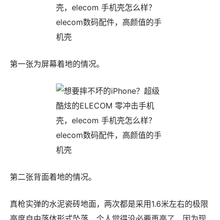
第一张为屏幕着地的情况。
第二张背面着地的情况。
真枪实弹的水泥瓷砖地面，两次都是采用1.6米左右的极限
高度自由落体形式坠落，个人觉得没必要再高了，因为现