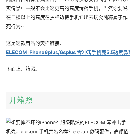
实情景中一般不会比这更高的高度滑落手机，当然你要说
在二楼以上的高度在护栏边把手机伸出去玩耍纯粹属于作
死行为~
这是这款商品的天猫链接：
ELECOM iPhone6plus/6splus 零冲击手机壳5.5透明
下面上开箱照。
开箱照