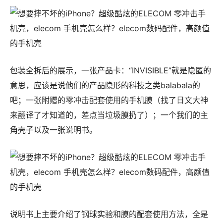
包装全拆后的展示，一张产品卡：“INVISIBLE”就是隐匿的
意思，应该是说他们的产品隐形的科技之类balabala的
吧；一张附赠的零冲击配套使用的手机膜（找了日文大神
来翻译了才知道的，差点当垃圾膜扔了）；一个我们的主
角壳子以及一张说明书。
说明书上主要介绍了钢球实验和膜的配套使用方法，全是