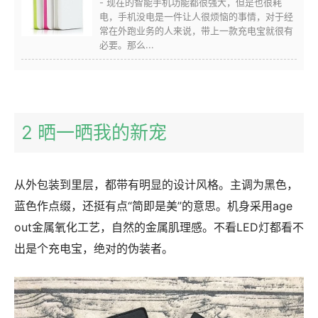
- 现在的智能手机功能都很强大，但是也很耗
电，手机没电是一件让人很烦恼的事情，对于经
常在外跑业务的人来说，带上一款充电宝就很有
必要。那么...
2 晒一晒我的新宠
从外包装到里层，都带有明显的设计风格。主调为黑色，
蓝色作点缀，还挺有点“简即是美”的意思。机身采用age
out金属氧化工艺，自然的金属肌理感。不看LED灯都看不
出是个充电宝，绝对的伪装者。