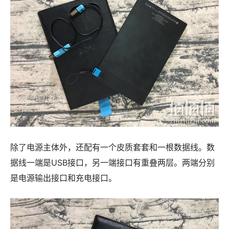
除了电源主体外，还配有一个皮质套套和一根数据线。数
据线一端是USB接口，另一端接口有重叠两层。两端分别
是电源输出接口和充电接口。