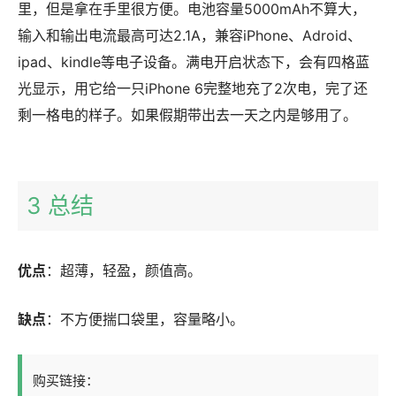
里，但是拿在手里很方便。电池容量5000mAh不算大，
输入和输出电流最高可达2.1A，兼容iPhone、Adroid、
ipad、kindle等电子设备。满电开启状态下，会有四格蓝
光显示，用它给一只iPhone 6完整地充了2次电，完了还
剩一格电的样子。如果假期带出去一天之内是够用了。
3 总结
优点
：超薄，轻盈，颜值高。
缺点
：不方便揣口袋里，容量略小。
购买链接：