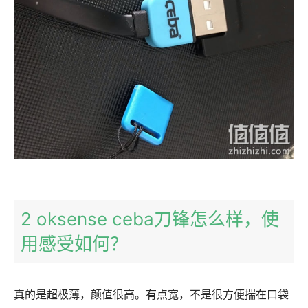
2 oksense ceba刀锋怎么样，使
用感受如何？
真的是超极薄，颜值很高。有点宽，不是很方便揣在口袋