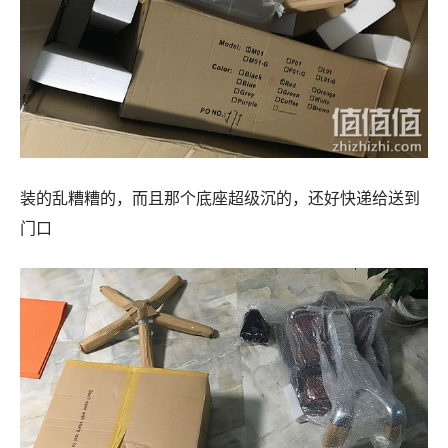
装的乱糟糟的，而且那个底座超级沉的，还好快递给送到
门口