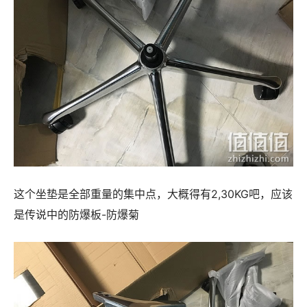
这个坐垫是全部重量的集中点，大概得有2,30KG吧，应该
是传说中的防爆板-防爆菊