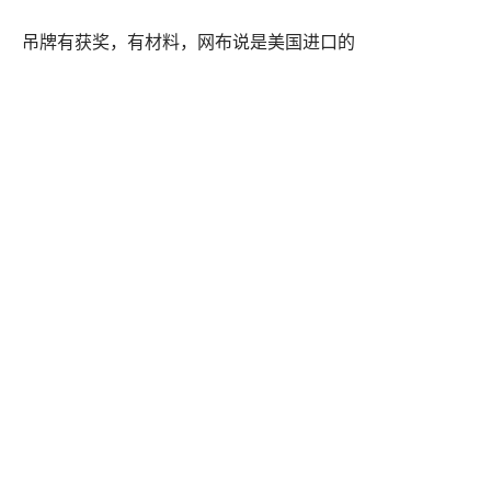
吊牌有获奖，有材料，网布说是美国进口的