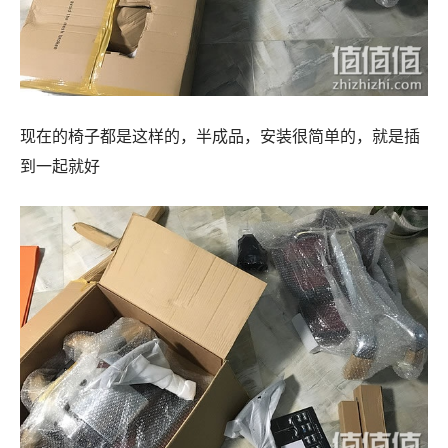
现在的椅子都是这样的，半成品，安装很简单的，就是插
到一起就好