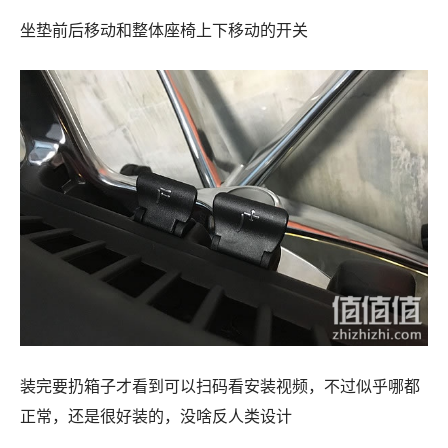
坐垫前后移动和整体座椅上下移动的开关
装完要扔箱子才看到可以扫码看安装视频，不过似乎哪都
正常，还是很好装的，没啥反人类设计