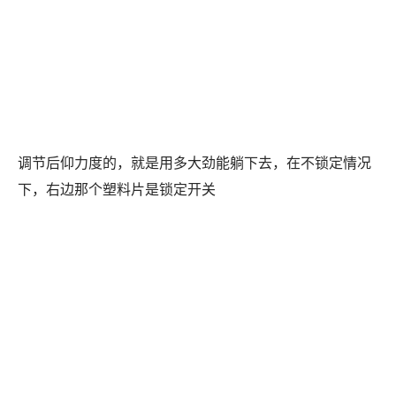
调节后仰力度的，就是用多大劲能躺下去，在不锁定情况
下，右边那个塑料片是锁定开关