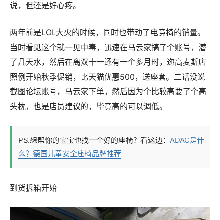
说，但还是好心疼。
两年前是LOL大火的时候，同时也带动了电竞椅的销量。
当时看见这个就一见中毒，迅速在马云家搞了个账号，潜
了几天水，然后在离双十一还有一个多月时，迩高麦斯店
照例开始秋季促销，比天猫优惠500，送座套。二话没说
截图论坛账号，马云家下单，然后因为个比较高要了个高
头枕，也是店员建议的，毕竟高的可以调低。
PS.想帮你的宝宝也找一个好的座椅？看这边：
ADAC是什
么？德国儿童安全座椅品牌推荐
到货拆箱开始