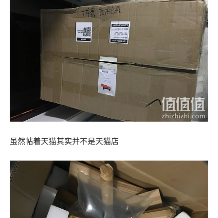
虽然帖着天猫其实并不是天猫店