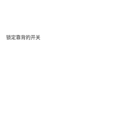
锁定靠背的开关