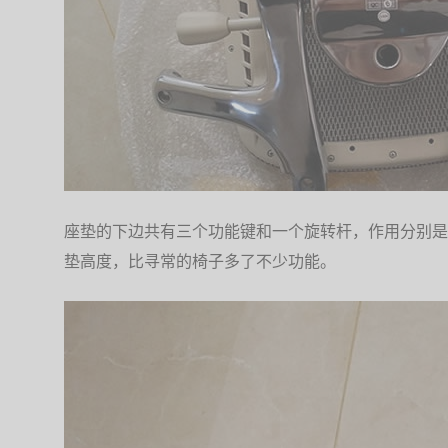
座垫的下边共有三个功能键和一个旋转杆，作用分别是
垫高度，比寻常的椅子多了不少功能。