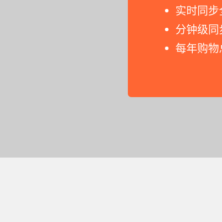
实时同步
分钟级同
每年购物