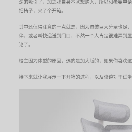
深的吸引了，加之我自身本就想购入，所以和老婆申请
把椅子，来了个开箱。
其中还值得注意的一点就是，因为包装巨大分量也足，
伴，或者叫快递送到门口，不然一个人肯定很难弄到屋
论了。
楼主因为体型的原因，选的是加大版的，如果你喜欢这
接下来就让我展示一下开箱的过程，以及谈谈对于试坐