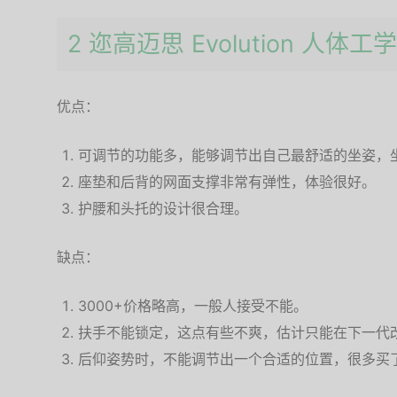
2 迩高迈思 Evolution 人
优点：
可调节的功能多，能够调节出自己最舒适的坐姿，
座垫和后背的网面支撑非常有弹性，体验很好。
护腰和头托的设计很合理。
缺点：
3000+价格略高，一般人接受不能。
扶手不能锁定，这点有些不爽，估计只能在下一代
后仰姿势时，不能调节出一个合适的位置，很多买