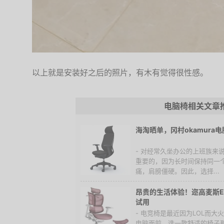
以上就是安装好之后的照片，有木有觉得很性感。
电脑椅相关文章
海淘晒单，冈村okamura电脑椅
- 对经常久坐办公的上班族来
重要的，因为长时间保持同一
痛，肩膀僵硬。因此，选择...
昂贵的生活体验！迩高麦斯Ev
试用
- 电竞椅是最近因为LOL而
电脑面前，选一款舒适的椅子