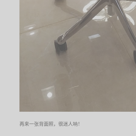
再来一张背面照，很迷人呐！