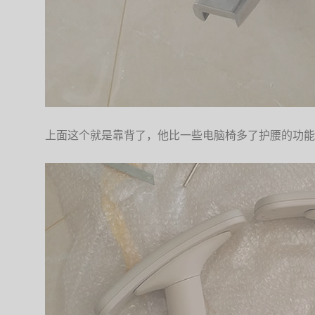
上面这个就是靠背了，他比一些电脑椅多了护腰的功能