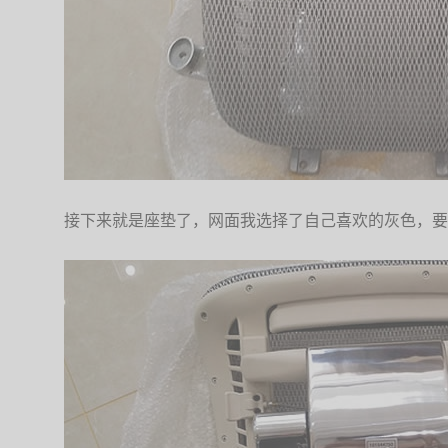
接下来就是座垫了，网面我选择了自己喜欢的灰色，要