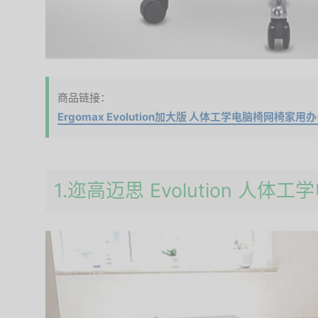
商品链接：
Ergomax Evolution加大版 人体工学电脑椅网椅家
1.迩高迈思 Evolution 人体