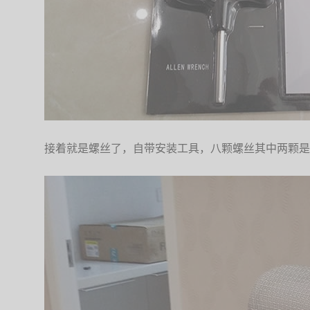
接着就是螺丝了，自带安装工具，八颗螺丝其中两颗是