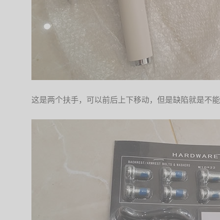
这是两个扶手，可以前后上下移动，但是缺陷就是不能