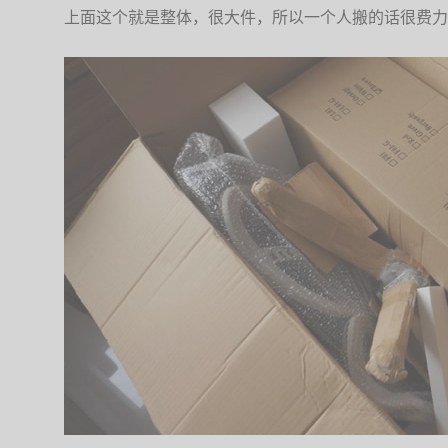
上面这个就是整体，很大件，所以一个人搬的话很费力