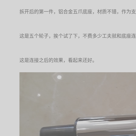
拆开后的第一件，铝合金五爪底座，材质不错，作为支
这是五个轮子，挨个试了下，不费多少工夫就和底座连
这是连接之后的效果，看起来还好。