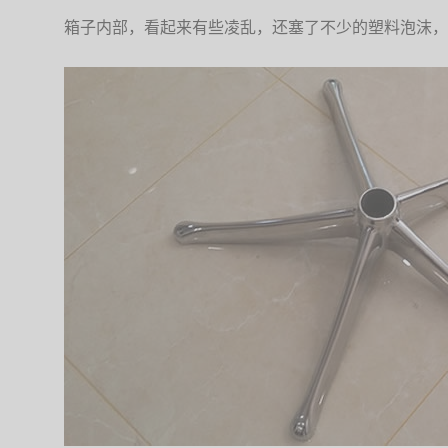
箱子内部，看起来有些凌乱，还塞了不少的塑料泡沫，