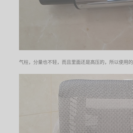
气柱，分量也不轻，而且里面还是高压的，所以使用的