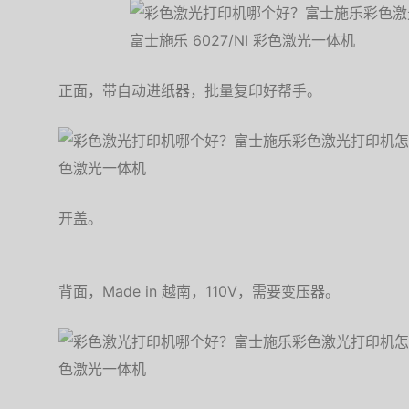
正面，带自动进纸器，批量复印好帮手。
开盖。
背面，Made in 越南，110V，需要变压器。