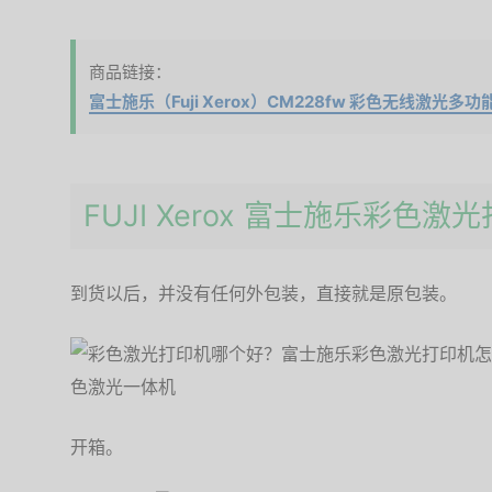
商品链接：
富士施乐（Fuji Xerox）CM228fw 彩色无线激光多
FUJI Xerox 富士施乐彩色激
到货以后，并没有任何外包装，直接就是原包装。
开箱。