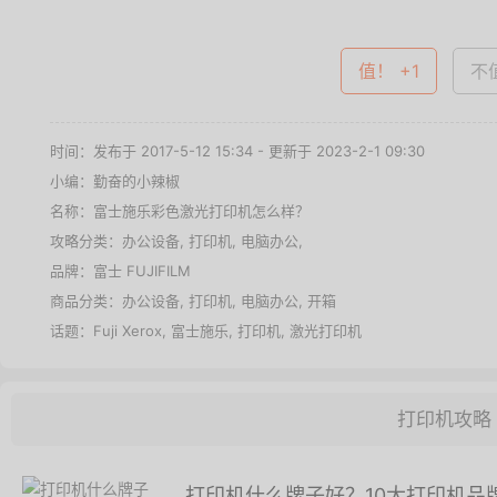
值！ +1
不值
时间：发布于 2017-5-12 15:34 - 更新于 2023-2-1 09:30
小编：勤奋的小辣椒
名称：
富士施乐彩色激光打印机怎么样？
攻略分类：
办公设备
,
打印机
,
电脑办公
,
品牌：
富士 FUJIFILM
商品分类：
办公设备
,
打印机
,
电脑办公
,
开箱
话题：
Fuji Xerox
,
富士施乐
,
打印机
,
激光打印机
打印机攻略
打印机什么牌子好？10大打印机品