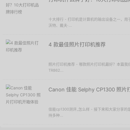
十大排行 - 打印机是计算机的输出设备之一，
沃特、戴夫·...
4 款最佳照片打印机推荐
照片打印机推荐 - 哪款照片打印机最好？本篇我们
TR862...
Canon 佳能 Selphy CP1300
佳能cp1300测评_怎么样 - 接下来和大家分享的是 
持多种...