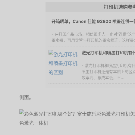
打印机选购参
开箱晒单，Canon 佳能 G2800 喷墨连供
- 在打印产品市场，相信很多人一定对“连供”
墨水瓶，再用导管与打印机的墨盒相连，这样墨水
激光打印机和喷墨打印机有
- 激光打印机和喷墨打印机有
喷墨打印机还是有本质上的区
效率高、总成本低，不...
侧面。