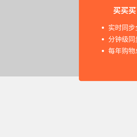
买买买
实时同步
分钟级同
每年购物