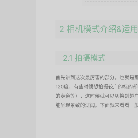
2 相机模式介绍&运
2.1 拍摄模式
首先讲到这次最厉害的部分，也就是那
120度，有些时候想拍摄较广的标的
的走道等），这时候就可以切换到超
能呈现景致的辽阔。下面就来看看一