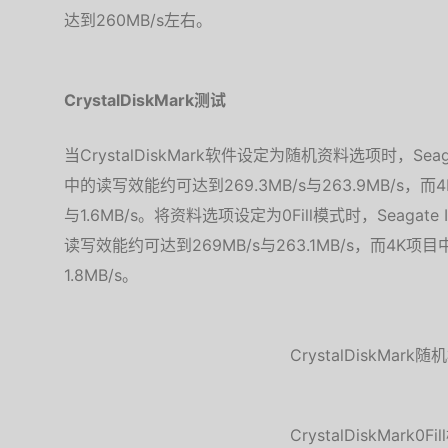
达到260MB/s左右。
CrystalDiskMark测试
当CrystalDiskMark软件设定为随机资料选项时，Seaga
中的读写效能约可达到269.3MB/s与263.9MB/s，
与1.6MB/s。将资料选项设定为0Fill模式时，Seagate
读写效能约可达到269MB/s与263.1MB/s，而4K项
1.8MB/s。
CrystalDiskMark
CrystalDiskMark0F