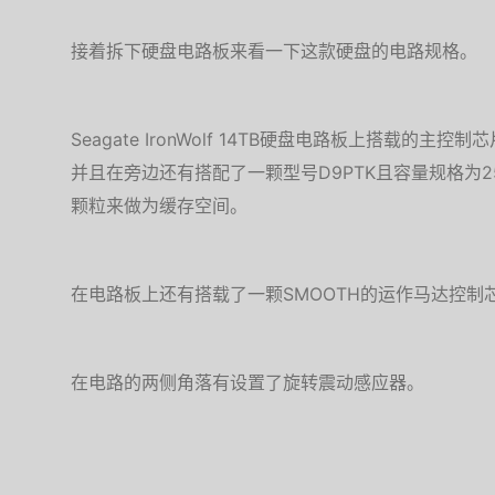
接着拆下硬盘电路板来看一下这款硬盘的电路规格。
Seagate IronWolf 14TB硬盘电路板上搭载的主控制芯
并且在旁边还有搭配了一颗型号D9PTK且容量规格为256MB
颗粒来做为缓存空间。
在电路板上还有搭载了一颗SMOOTH的运作马达控制
在电路的两侧角落有设置了旋转震动感应器。