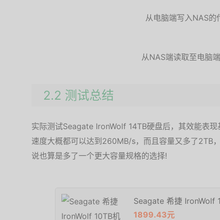
从电脑端写入NAS的
从NAS端读取至电脑
2.2 测试总结
实际测试Seagate IronWolf 14TB硬盘后，其
速度大概都可以达到260MB/s，而且容量又多了2T
说也算是多了一个更大容量规格的选择!
Seagate 希捷 IronWol
1899.43元