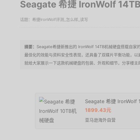
Seagate 希捷 IronWolf 
希捷IronWolf评测_怎么样_读写
Seagate希捷新推出的 IronWolf 14TB机械硬盘搭载自
最佳化的效能与资料安全性表现，还具备了双碟片平衡功能，以
就给大家展示一下这款机械硬盘的包装、外观和细节，分享楼主
Seagate 希捷 IronWol
1899.43元
亚马逊海外自营