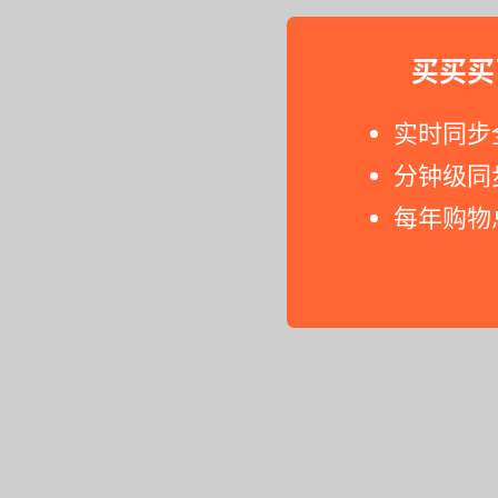
买买买
实时同步
分钟级同
每年购物