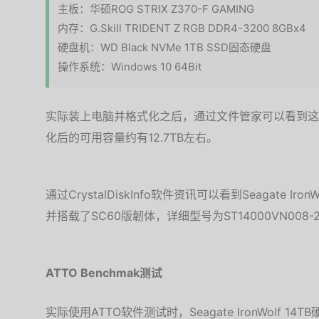
主板：华硕ROG STRIX Z370-F GAMING
内存：G.Skill TRIDENT Z RGB DDR4-3200 8GBx4
硬盘机：WD Black NVMe 1TB SSD固态硬盘
操作系统：Windows 10 64Bit
实际装上电脑并格式化之后，通过文件管家可以看到这款14TB
化后的可用容量约有12.7TB左右。
通过CrystalDiskInfo软件资讯可以看到Seagate Ir
并搭载了SC60版韌体，详细型号为ST14000VN008-2
ATTO Benchmak测试
实际使用ATTO软件测试时，Seagate IronWolf 