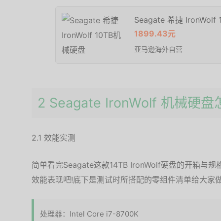
Seagate 希捷 IronWol
1899.43元
亚马逊海外自营
2 Seagate IronWolf 机械
2.1 效能实测
简单看完Seagate这款14TB IronWolf硬盘的
效能表现吧!底下是测试时所搭配的零组件清单给大家
处理器：Intel Core i7-8700K