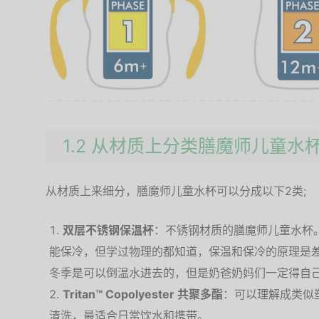
1.2 从材质上分类膳魔师儿童水
从材质上来细分，膳魔师儿童水杯可以分成以下2类;
双层不锈钢保温杯
：不锈钢材质的膳魔师儿童水杯
能保冷，但学过物理的都知道，保温和保冷的原理是
冬季是可以倒温水进去的，但是奶爸奶妈们一定得自
Tritan™ Copolyester 共聚多酯
：可以理解成类似
清洗，最适合日常饮水和携带。