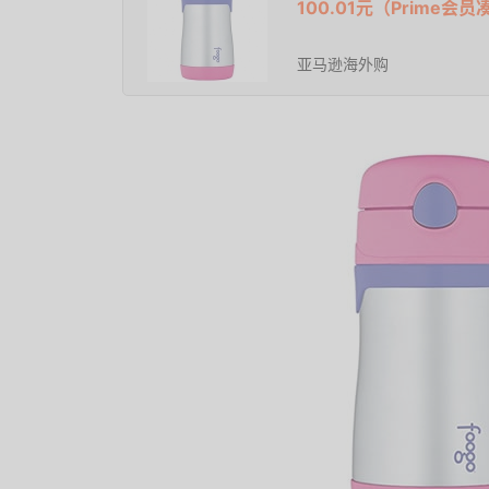
100.01元（Prime
亚马逊海外购