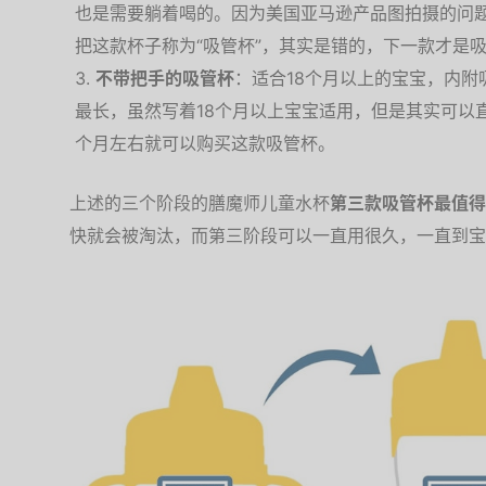
也是需要躺着喝的。因为美国亚马逊产品图拍摄的问
把这款杯子称为“吸管杯”，其实是错的，下一款才是
不带把手的吸管杯
：适合18个月以上的宝宝，内
最长，虽然写着18个月以上宝宝适用，但是其实可以
个月左右就可以购买这款吸管杯。
上述的三个阶段的膳魔师儿童水杯
第三款吸管杯最值得
快就会被淘汰，而第三阶段可以一直用很久，一直到宝