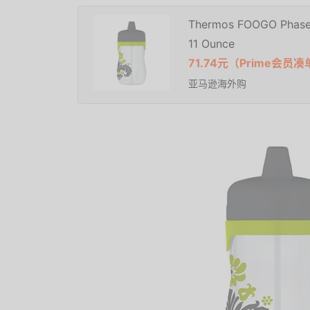
Thermos FOOGO Phases 
11 Ounce
71.74元（Prime会
亚马逊海外购