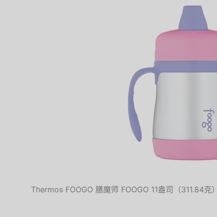
Thermos FOOGO 膳魔师 FOOGO 11盎司（311.84克