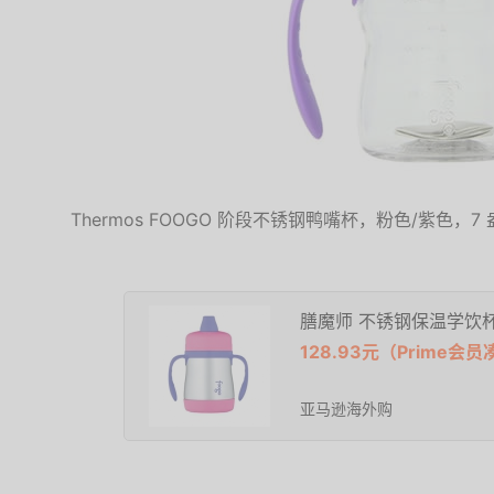
Thermos FOOGO 阶段不锈钢鸭嘴杯，粉色/紫色，7
膳魔师 不锈钢保温学饮
128.93元（Prime
亚马逊海外购