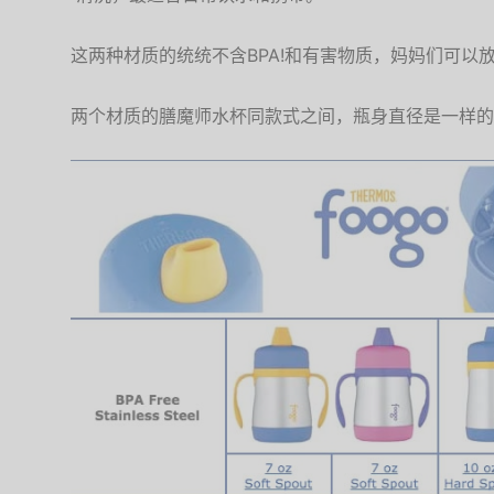
这两种材质的统统不含BPA!和有害物质，妈妈们可以
两个材质的膳魔师水杯同款式之间，瓶身直径是一样的