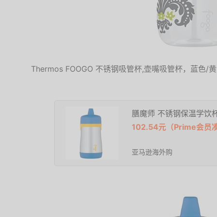
Thermos FOOGO 不锈钢吸管杯,壶嘴吸管杯，蓝色/黄
膳魔师 不锈钢保温学饮
102.54元（Prime
亚马逊海外购