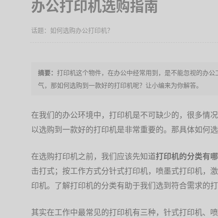
办公打印机选购指南
如何选购办公打印机？
打印机这个物件，在办公中经常用到，是不能忽视的办公
气，那如何选购到一款好的打印机呢？让小编来为你解答。
在我们的办公环境中，打印机是不可缺少的，很多情况
以选购到一款好的打印机是非常重要的。那具体如何选
在选购打印机之前，我们应该先知道
打印机的分类有哪
击打式；按工作方式分针式打印机，喷墨式打印机，激
印机。了解打印机的分类有助于我们选到符合需求的打
其实在工作中最常见的打印机有三种，针式打印机、喷