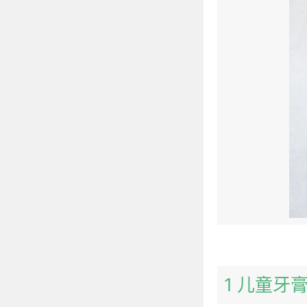
1 儿童牙