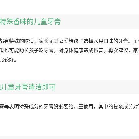
没有特殊香味的儿童牙膏
都有特殊的味道，家长尤其喜爱给孩子选择水果口味的牙膏。虽
但也可能助长孩子吃牙膏，对身体健康造成伤害。再次建议，家
比较好。
普通儿童牙膏清洁即可
膏等表明特殊成分的牙膏没必要给儿童使用，其中的复杂成分对