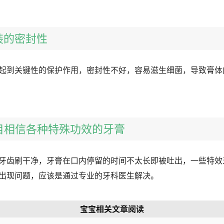
包装的密封性
起到关键性的保护作用，密封性不好，容易滋生细菌，导致膏体
盲目相信各种特殊功效的牙膏
牙齿刷干净，牙膏在口内停留的时间不太长即被吐出，一些特效
出现问题，应该是通过专业的牙科医生解决。
宝宝相关文章阅读