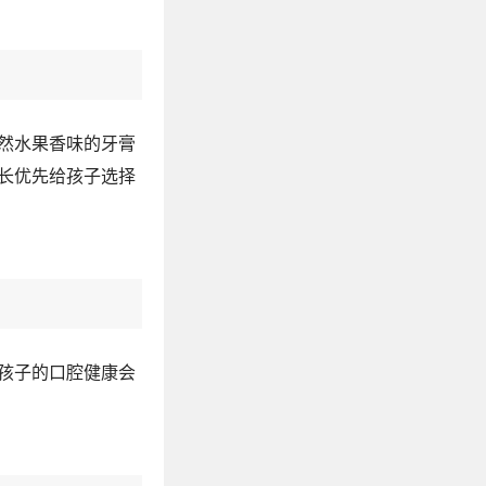
然水果香味的牙膏
长优先给孩子选择
孩子的口腔健康会