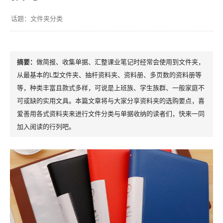
文件夹分类
做简报、收集单据、汇整课业笔记时经常会使用到文件夹，
从最基本的L型文件夹、抽杆资料夹、资料册、多页数的资料册等
等，种类丰富且款式多样，可说是上班族、学生族群、一般家庭不
可或缺的实用文具。本篇文章将与大家分享资料夹的选购要点，喜
爱善用各式资料夹来进行文件分类与单据收纳的读者们，快来一同
加入阅读的行列吧。