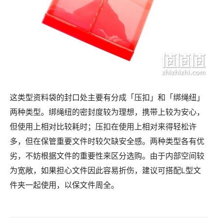
这类型资料袋的封口处主要有分成「压扣」和「绑绳纽」
两种类型。绑绳纽的密封度较为理想，携带上较为安心，
但使用上相对比较耗时；压扣在使用上相对来得轻松许
多，但在保管重要文件时较欠缺安全感。两种类型各有优
劣，不妨根据文件的重要性来区分选购。由于内部空间较
为宽敞，如果担心文件因此容易折伤，建议可搭配L型文
件夹一起使用，以保文件周全。