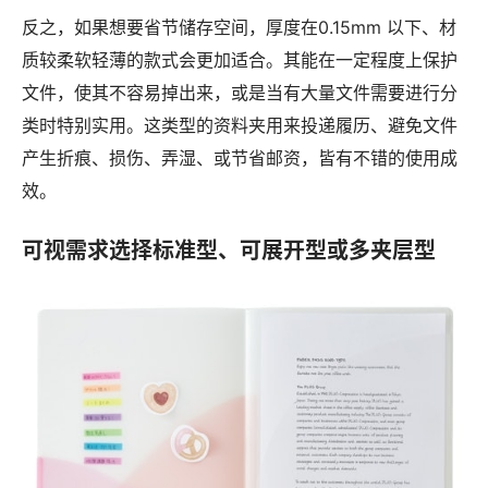
反之，如果想要省节储存空间，厚度在0.15mm 以下、材
质较柔软轻薄的款式会更加适合。其能在一定程度上保护
文件，使其不容易掉出来，或是当有大量文件需要进行分
类时特别实用。这类型的资料夹用来投递履历、避免文件
产生折痕、损伤、弄湿、或节省邮资，皆有不错的使用成
效。
可视需求选择标准型、可展开型或多夹层型