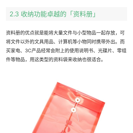
2.3 收纳功能卓越的「资料册」
资料册的优点就是能将大量文件与小型物品一起存放，可
将文件以外的文具用品、计算机等小物同时携带外出。而
买家电、3C产品经常会附上的使用说明书、光碟片、零组
件等物品，用这类型的资料袋来收纳也很适合。