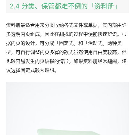
2.4 分类、保管都难不倒的「资料册」
资料册最适合用来分类收纳各式文件或单据，其内部由许
多透明内页组成，因此在翻找的过程中便能快速辨识。根
据内页的设计，可分成「固定式」和「活动式」两种类
型，可自行调整内页多寡的款式虽然使用自由度较高，但
也较容易发生内页破损的情形。如果资料册经常翻阅，建
议选择固定式较为理想。