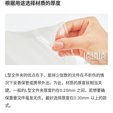
根据用途选择材质的厚度
L型文件夹的优点在于，能将少张数的文件在不折伤的情
况下妥善保管或携带外出。为此，材质的厚度就相当关
键。一般的L型文件夹厚度约在0.20mm 之间，若想要确
保重要文件毫发无伤，最好选择厚度在0.30mm 以上的款
式。