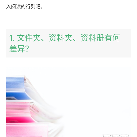
入阅读的行列吧。
1. 文件夹、资料夹、资料册有何
差异？