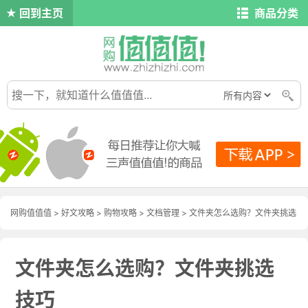
回到主页
商品分类
网购值值值
>
好文攻略
>
购物攻略
>
文档管理
> 文件夹怎么选购？文件夹挑选
技巧
文件夹怎么选购？文件夹挑选
技巧