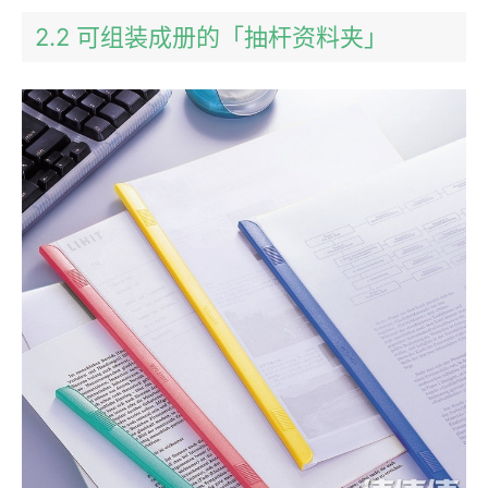
2.2 可组装成册的「抽杆资料夹」