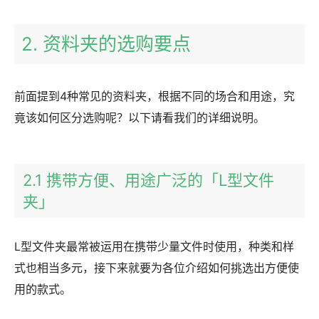
2. 资料夹的选购要点
前面提到4种常见的资料夹，根据不同的场合和用途，究
竟该如何区分选购呢？以下请看我们的详细说明。
2.1 携带方便、用途广泛的「L型文件
夹」
L型文件夹最常被运用在携带少量文件时使用，种类和样
式也相当多元，接下来就要为各位介绍如何挑选出方便使
用的款式。