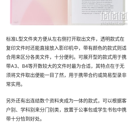
标准L型文件夹方便从左右侧打开取出文件，透明款式在
复印文件时还能直接放入影印机中，带有颜色的款式则适
合用来区分各类文件，十分便利。可展开型的款式用于携
带A3、B4等开数较大的文件时最为合适，其特点在于无
须将文件取出便能一目了然，用于携带合约或简易型录非
常实用。
另外还有出连结数个资料夹成为一体的款式，可以根据客
户别、学科别来分门别类，放置于公事包或学生书包中携
带十分恰到好处。