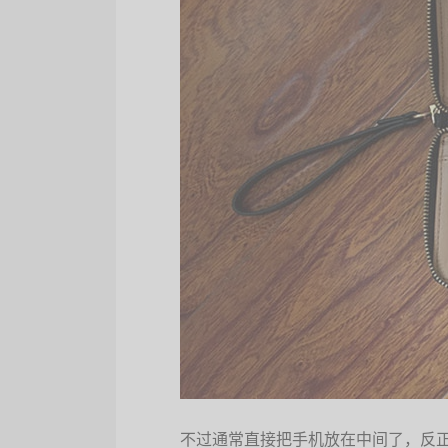
不过通常直接把手机放在中间了，反