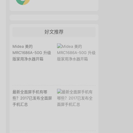
好文推荐
Midea 美的
MRC1686A-50G 升级
版家用净水器开箱
最新全面屏手机有哪
些？2017已发布全面屏
手机汇总