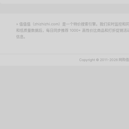
» 值值值（zhizhizhi.com）是一个特价搜索引擎。我们实时
和低质量数据后，每日同步推荐 1000+ 高性价比商品和打折促销
信息。
下载值值值App
Copyright © 2011-2026 网