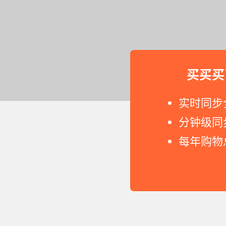
买买买
实时同步
分钟级同
每年购物