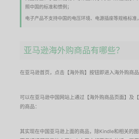
照中国的标准和惯例；
电子产品不支持中国的电压环境、电源插座等规格标准
亚马逊海外购商品有哪些？
在亚马逊首页，点击【海外购】按钮即进入海外购商品
可以在亚马逊中国网站上通过【海外购商品页面】及【
的商品：
其实现在中国亚马逊上面的商品，除Kindle和相关