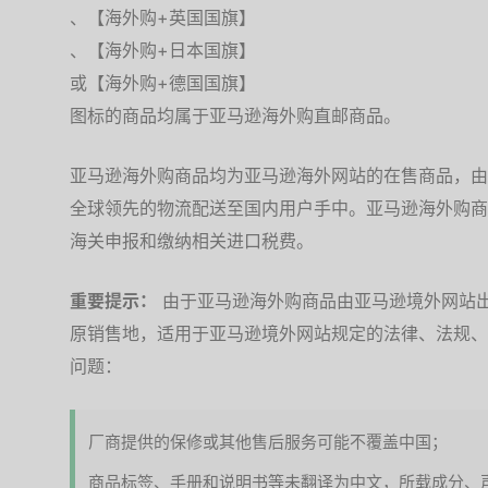
、【海外购+英国国旗】
、【海外购+日本国旗】
或【海外购+德国国旗】
图标的商品均属于亚马逊海外购直邮商品。
亚马逊海外购商品均为亚马逊海外网站的在售商品，由
全球领先的物流配送至国内用户手中。亚马逊海外购商
海关申报和缴纳相关进口税费。
重要提示：
由于亚马逊海外购商品由亚马逊境外网站
原销售地，适用于亚马逊境外网站规定的法律、法规、
问题：
厂商提供的保修或其他售后服务可能不覆盖中国；
商品标签、手册和说明书等未翻译为中文，所载成分、