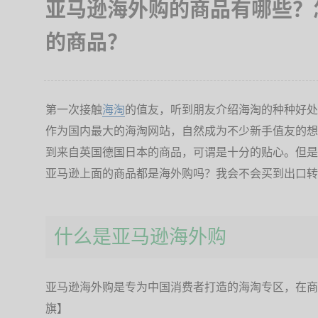
亚马逊海外购的商品有哪些？
的商品？
第一次接触
海淘
的值友，听到朋友介绍海淘的种种好处
作为国内最大的海淘网站，自然成为不少新手值友的想
到来自英国德国日本的商品，可谓是十分的贴心。但是
亚马逊上面的商品都是海外购吗？我会不会买到出口转
什么是亚马逊海外购
亚马逊海外购是专为中国消费者打造的海淘专区，在商
旗】