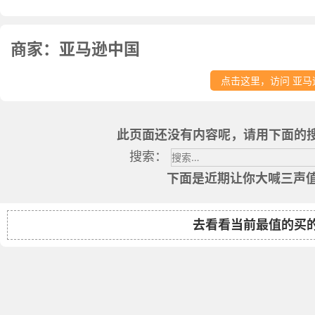
商家：亚马逊中国
点击这里，访问 亚马
此页面还没有内容呢，请用下面的
搜索：
下面是近期让你大喊三声值
去看看当前最值的买