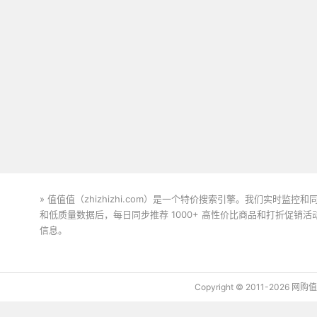
» 值值值（zhizhizhi.com）是一个特价搜索引擎。我们实时
和低质量数据后，每日同步推荐 1000+ 高性价比商品和打折促销
信息。
下载值值值App
Copyright © 2011-2026 网