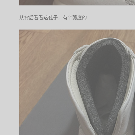
从背后看看这鞋子，有个弧度的