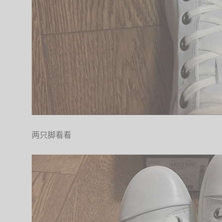
两只脚看看