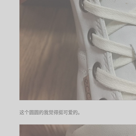
这个圆圆的我觉得挺可爱的。