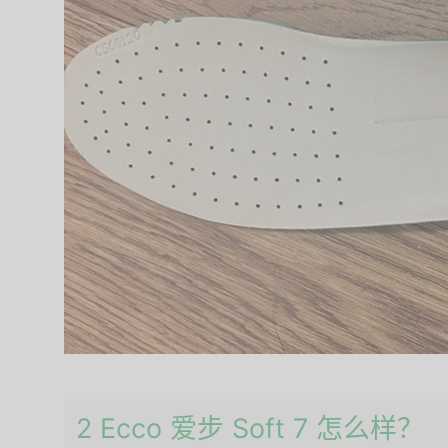
2 Ecco 爱步 Soft 7 怎么样？