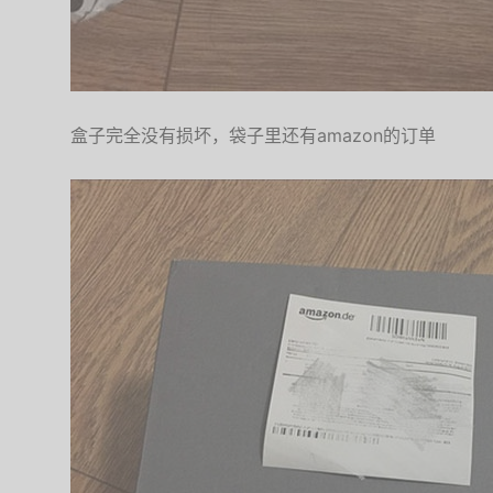
盒子完全没有损坏，袋子里还有amazon的订单