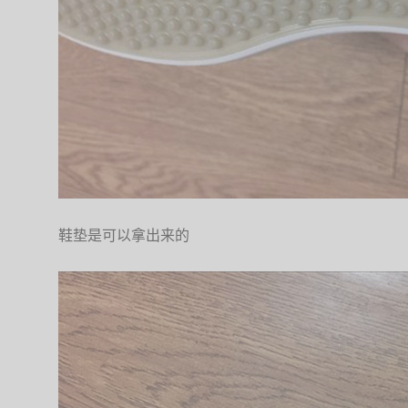
鞋垫是可以拿出来的