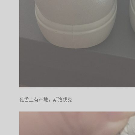
鞋舌上有产地，斯洛伐克