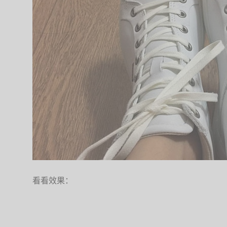
看看效果：