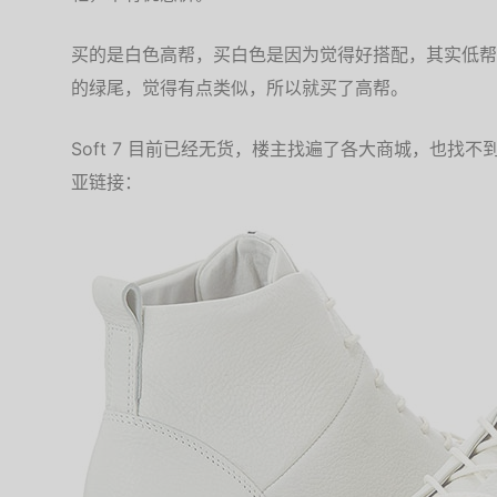
买的是白色高帮，买白色是因为觉得好搭配，其实低帮
的绿尾，觉得有点类似，所以就买了高帮。
Soft 7 目前已经无货，楼主找遍了各大商城，也找不到
亚链接：