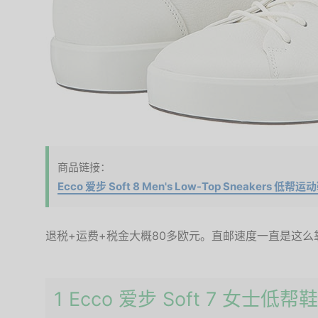
商品链接：
Ecco 爱步 Soft 8 Men's Low-Top Sneakers
退税+运费+税金大概80多欧元。直邮速度一直是这么
1 Ecco 爱步 Soft 7 女士低