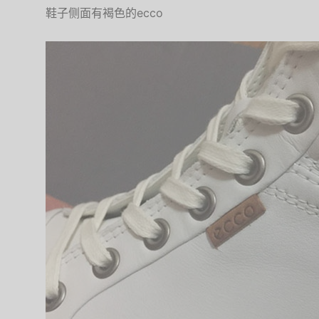
鞋子侧面有褐色的ecco