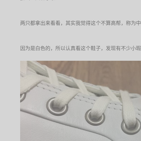
两只都拿出来看看，其实我觉得这个不算高帮，称为中
因为是白色的，所以认真看这个鞋子，发现有不少小瑕