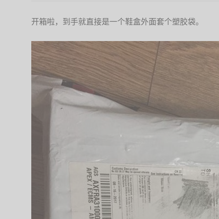
开箱啦，到手就直接是一个鞋盒外面套个塑胶袋。