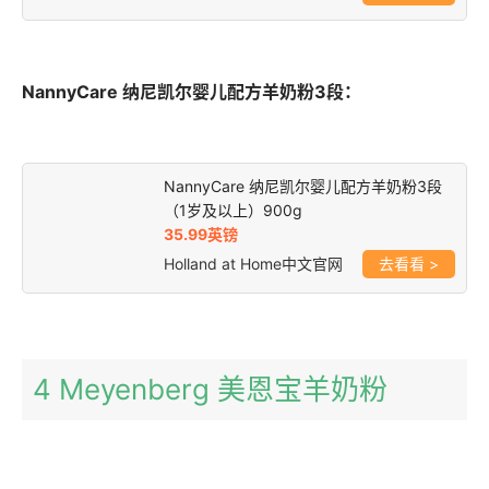
NannyCare 纳尼凯尔婴儿配方羊奶粉3段：
NannyCare 纳尼凯尔婴儿配方羊奶粉3段
（1岁及以上）900g
35.99英镑
Holland at Home中文官网
>
4 Meyenberg 美恩宝羊奶粉