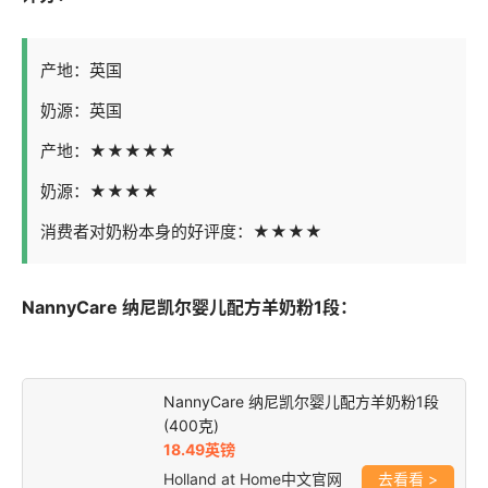
产地：英国
奶源：英国
产地：★★★★★
奶源：★★★★
消费者对奶粉本身的好评度：★★★★
NannyCare 纳尼凯尔婴儿配方羊奶粉1段：
NannyCare 纳尼凯尔婴儿配方羊奶粉1段
(400克)
18.49英镑
Holland at Home中文官网
>