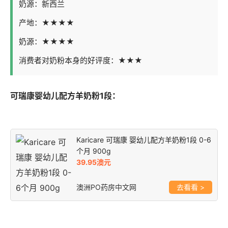
奶源：新西兰
产地：★★★★
奶源：★★★★
消费者对奶粉本身的好评度：★★★
可瑞康婴幼儿配方羊奶粉1段：
Karicare 可瑞康 婴幼儿配方羊奶粉1段 0-6
个月 900g
39.95澳元
澳洲PO药房中文网
>