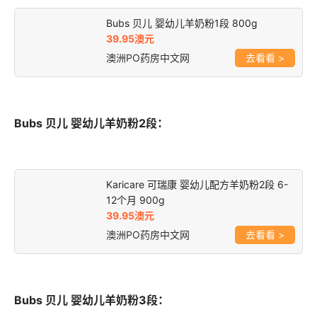
Bubs 贝儿 婴幼儿羊奶粉1段 800g
39.95澳元
澳洲PO药房中文网
>
Bubs 贝儿 婴幼儿羊奶粉2段：
Karicare 可瑞康 婴幼儿配方羊奶粉2段 6-
12个月 900g
39.95澳元
澳洲PO药房中文网
>
Bubs 贝儿 婴幼儿羊奶粉3段：