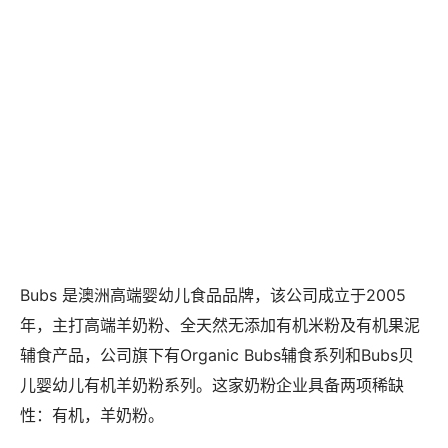
Bubs 是澳洲高端婴幼儿食品品牌，该公司成立于2005
年，主打高端羊奶粉、全天然无添加有机米粉及有机果泥
辅食产品，公司旗下有Organic Bubs辅食系列和Bubs贝
儿婴幼儿有机羊奶粉系列。这家奶粉企业具备两项稀缺
性：有机，羊奶粉。