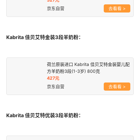
京东自营
>
Kabrita 佳贝艾特金装3段羊奶粉：
荷兰原装进口 Kabrita 佳贝艾特金装婴儿配
方羊奶粉3段(1-3岁) 800克
427元
京东自营
>
Kabrita 佳贝艾特优装3段羊奶粉：