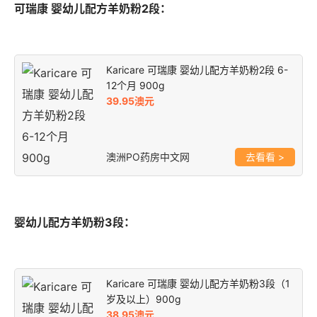
可瑞康 婴幼儿配方羊奶粉2段：
Karicare 可瑞康 婴幼儿配方羊奶粉2段 6-
12个月 900g
39.95澳元
澳洲PO药房中文网
>
婴幼儿配方羊奶粉3段：
Karicare 可瑞康 婴幼儿配方羊奶粉3段（1
岁及以上）900g
38.95澳元