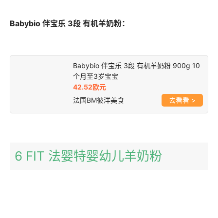
Babybio 伴宝乐 3段 有机羊奶粉：
Babybio 伴宝乐 3段 有机羊奶粉 900g 10
个月至3岁宝宝
42.52欧元
法国BM彼洋美食
>
6 FIT 法婴特婴幼儿羊奶粉