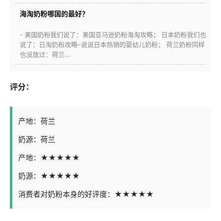
海淘奶粉哪国的最好？
- 美国奶粉我们说了：美国亚马逊奶粉海淘攻略； 日本奶粉我们也
说了：日淘奶粉攻略–说说日本热销的婴幼儿奶粉； 荷兰奶粉同样
也没放过：荷兰...
评分：
产地：荷兰
奶源：荷兰
产地：★★★★★
奶源：★★★★★
消费者对奶粉本身的好评度：★★★★★