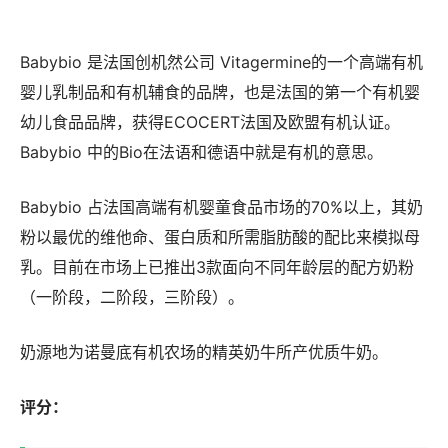
Babybio 是法国创机然公司 Vitagermine的一个高端有机
婴儿乳制品和有机辅食的品牌，也是法国的第一个有机婴
幼儿食品品牌，获得ECOCERT法国及欧盟有机认证。
Babybio 中的Bio在法语和德语中就是有机的意思。
Babybio 占法国高端有机婴童食品市场的70%以上，其奶
粉以最优的维他命、蛋白质和所需脂肪酸的配比来模拟母
乳。目前在市场上已推出3款面向不同年龄层的配方奶粉
（一阶段，二阶段，三阶段）。
奶源地为诺曼底有机农场的精英奶牛所产优质牛奶。
评分：