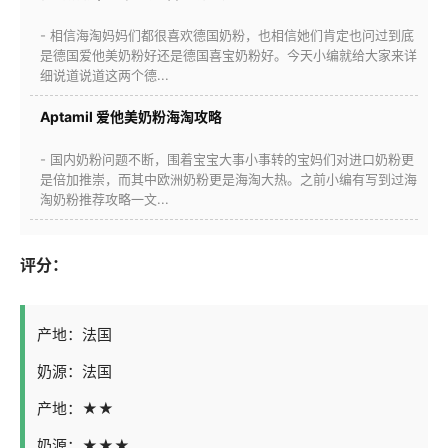
- 相信海淘妈妈们都很喜欢德国奶粉，也相信她们肯定也问过到底
是德国爱他美奶粉好还是德国喜宝奶粉好。今天小编就给大家来详
细说道说道这两个德...
Aptamil 爱他美奶粉海淘攻略
- 国内奶粉问题不断，围着宝宝大事小事转的宝妈们对进口奶粉更
是倍加推崇，而其中欧洲奶粉更是海淘大热。之前小编有写到过海
淘奶粉推荐攻略一文...
评分：
产地：法国
奶源：法国
产地：★★
奶源：★★★