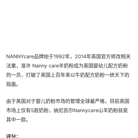
NANNYcare品牌始于1992年，2014年英国官方修改相关
法案，准许 Nanny care羊奶粉成为英国婴幼儿配方奶粉
的一员，打破了英国上百年来以牛奶配方奶粉一统天下的
局面。
由于英国对于婴儿奶粉市场的管理全球最严格，目前英国
市场上仅有5款奶粉，纳尼凯尔Nannycare山羊奶粉就是
其中一款。
评分：