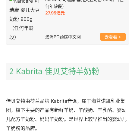
何年龄段）
27.95澳元
澳洲PO药房中文网
>
2 Kabrita 佳贝艾特羊奶粉
佳贝艾特由荷兰品牌 Kabrita音译，属于海普诺凯乳业集
团，旗下主要的产品有新鲜羊奶、羊酸奶、羊乳酪、婴幼
儿配方羊奶粉、妈妈羊奶粉。是世界上较早推出的婴幼儿
羊奶粉的品牌。