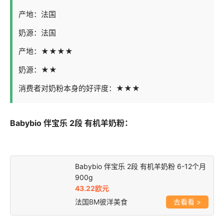
产地：法国
奶源：法国
产地：★★★★
奶源：★★
消费者对奶粉本身的好评度：★★★
Babybio 伴宝乐 2段 有机羊奶粉：
Babybio 伴宝乐 2段 有机羊奶粉 6-12个月
900g
43.22欧元
法国BM彼洋美食
>