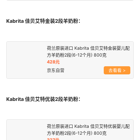
Kabrita 佳贝艾特金装2段羊奶粉：
荷兰原装进口 Kabrita 佳贝艾特金装婴儿配
方羊奶粉2段(6-12个月) 800克
428元
京东自营
>
Kabrita 佳贝艾特优装2段羊奶粉：
荷兰原装进口 Kabrita 佳贝艾特优装婴儿配
方羊奶粉2段(6-12个月) 800克
327元