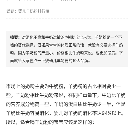
婴儿羊奶粉排行榜
对消化不良和牛奶过敏的“特殊”宝宝来说，羊奶粉是一个不
错的替代选择。但如果宝宝的体质正常的话，就没有必要选择羊奶
粉。因为羊奶粉的产量小，价格相比牛奶粉来说，也更加昂贵。下
面就给大家盘点一下婴幼儿羊奶粉的10大品牌。
市场上的奶粉主要为牛奶粉，羊奶粉的占比相对要少一
些。羊奶粉相比牛奶粉来说，在同样重量下，牛奶比羊奶
的营养成分稍高一些，羊奶的蛋白质比牛奶少一半，但是
羊奶比牛奶容易消化，婴儿对羊奶的消化率达94%以上。
所以，适合喝羊奶粉的宝宝应该是这样的：