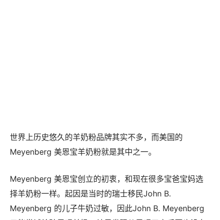
世界上历史悠久的羊奶粉品牌其实不多，而美国的
Meyenberg 美恩宝羊奶粉就是其中之一。
Meyenberg 美恩宝创立的初衷，和现在很多宝爸宝妈选
择羊奶粉一样。起因是当时的瑞士移民John B.
Meyenberg 的儿子牛奶过敏，因此John B. Meyenberg