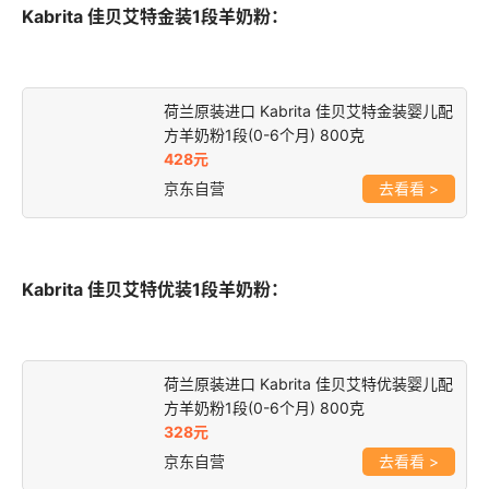
Kabrita 佳贝艾特金装1段羊奶粉：
荷兰原装进口 Kabrita 佳贝艾特金装婴儿配
方羊奶粉1段(0-6个月) 800克
428元
京东自营
>
Kabrita 佳贝艾特优装1段羊奶粉：
荷兰原装进口 Kabrita 佳贝艾特优装婴儿配
方羊奶粉1段(0-6个月) 800克
328元
京东自营
>