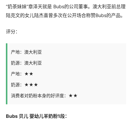
“奶茶妹妹”章泽天就是 Bubs的公司董事。澳大利亚前总理
陆克文的女儿陆杰喜曾多次在公开场合称赞Bubs的产品。
评分：
产地：澳大利亚
奶源：澳大利亚
产地：★★
奶源：★★★
消费者对奶粉本身的好评度：★★
Bubs 贝儿 婴幼儿羊奶粉1段：