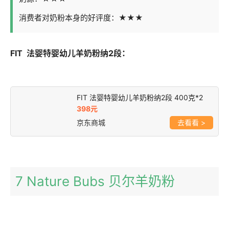
消费者对奶粉本身的好评度：★★★
FIT 法婴特婴幼儿羊奶粉纳2段：
FIT 法婴特婴幼儿羊奶粉纳2段 400克*2
398元
京东商城
>
7 Nature Bubs 贝尔羊奶粉