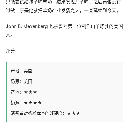
只能尝试给孩子喝羊奶，结果发现儿子喝了之后再也没有
过敏，于是他就把羊奶产业发扬光大，一直延续到今天。
John B. Meyenberg 也被誉为第一位制作山羊炼乳的美国
人。
评分：
产地：美国
奶源：美国
产地：★★★
奶源：★★★★
消费者对奶粉本身的好评度：★★★