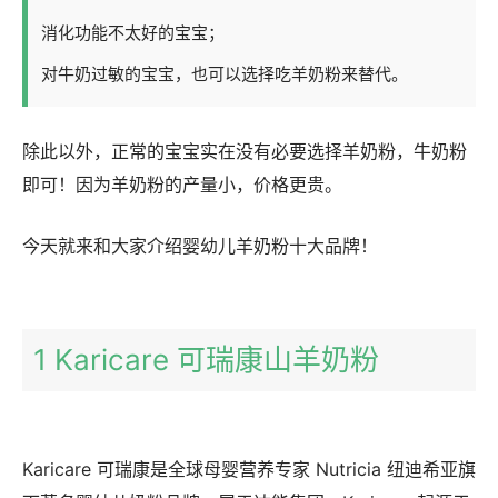
消化功能不太好的宝宝；
对牛奶过敏的宝宝，也可以选择吃羊奶粉来替代。
除此以外，正常的宝宝实在没有必要选择羊奶粉，牛奶粉
即可！因为羊奶粉的产量小，价格更贵。
今天就来和大家介绍婴幼儿羊奶粉十大品牌！
1 Karicare 可瑞康山羊奶粉
Karicare 可瑞康是全球母婴营养专家 Nutricia 纽迪希亚旗