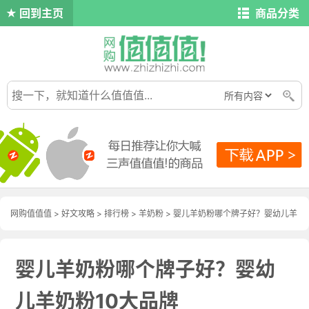
回到主页
商品分类
网购值值值
>
好文攻略
>
排行榜
>
羊奶粉
> 婴儿羊奶粉哪个牌子好？婴幼儿羊
奶粉10大品牌
婴儿羊奶粉哪个牌子好？婴幼
儿羊奶粉10大品牌