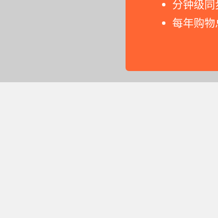
分钟级同
每年购物