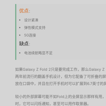
优点
：
设计紧凑
弹性模式支持
5G连接
缺点
：
电池续航略显不足
如果Galaxy Z Fold 2只是要完成工作，那么Galaxy
两年前流行的翻盖手机设计，但为它配备了可折叠的屏
放在口袋中，并且在打开手机时可以扩展到6.7英寸的
较小的外部屏幕可能不如Fold上的全屏显示那样有用
时，它可以闪烁通知，甚至可以用作取景器。