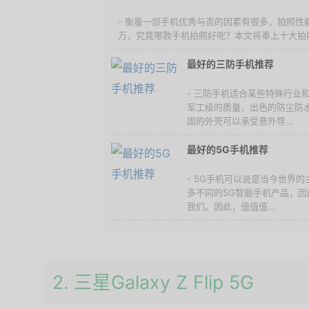
- 衡量一部手机优秀与否的因素有很多，拍照性
万，究竟哪款手机拍照好呢？本文将奉上十大拍照
最好的三防手机推荐
- 三防手机适合某些特殊行业
军工级的质量，出色的防尘防
固的外壳可以承受意外导...
最好的5G手机推荐
- 5G手机可以说是当今世界
多不同的5G智能手机产品，因
我们。因此，值值值...
2. 三星Galaxy Z Flip 5G