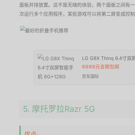
面板并排放置。这不是无缝的体验，两个面板之间有一
次运行多个应用程序，某些游戏可以将第二屏变成控制
LG G8X Thinq 6.4
6699元含税包邮
京东国际
5. 摩托罗拉Razr 5G
优点
：