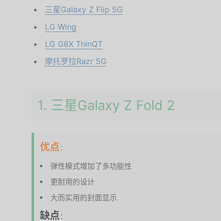
三星Galaxy Z Flip 5G
LG Wing
LG G8X ThinQT
摩托罗拉Razr 5G
1. 三星Galaxy Z Fold 2
优点
：
弹性模式增加了多功能性
更耐用的设计
大而实用的封面显示
缺点
：