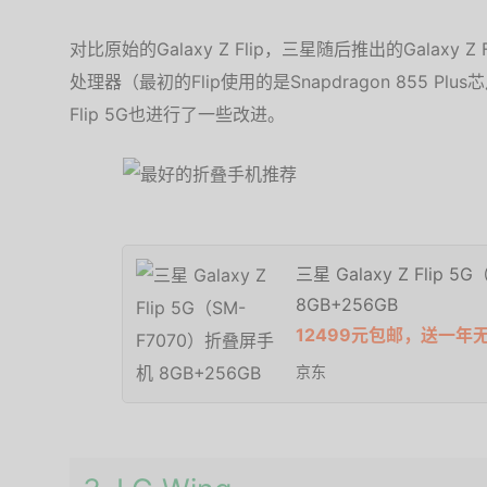
对比原始的Galaxy Z Flip，三星随后推出的Galaxy Z Fl
处理器（最初的Flip使用的是Snapdragon 855 Pl
Flip 5G也进行了一些改进。
三星 Galaxy Z Flip
8GB+256GB
12499元包邮，送一
京东