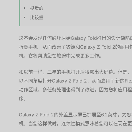
挺贵的
比较重
您不会发现任何破坏原始Galaxy Fold推出的设计
折叠手机，从而改善了铰链和Galaxy Z Fold 2
机，它将帮助您在旅途中完成更多工作。
和以前一样，三星的手机打开后将露出大屏幕。但是，
以不同角度打开Galaxy Z Fold 2，从而启用了新
动作区域。多任务处理也得到了改进，因为您将应用程
序。
Galaxy Z Fold 2的外盖显示屏已扩展至6.2英
机。当您这样做时，连续性模式意味着您可以在现在更