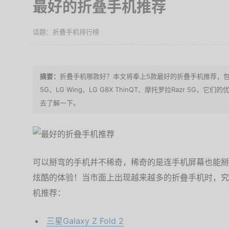
最好的折叠手机推荐
折叠手机排行榜
折叠手机哪款好？本文将奉上5款最好的折叠手机推荐，包括三星Gala
5G、LG Wing、LG G8X ThinQT、摩托罗拉Razr 5
去了解一下。
可以掰弯的手机并不稀奇，稀奇的是连手机屏幕也能掰
炫酷的体验！当市面上出现越来越多的折叠手机时，究
机推荐：
三星Galaxy Z Fold 2