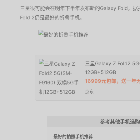
三星很可能会在明年下半年发布新的Galaxy Fold，据报
Fold 2仍是最好的折叠手机。
三星Galaxy Z Fold2 
12GB+512GB
16999元包邮，送一年
京东
参考其他手机选购
最好的拍照手机推荐