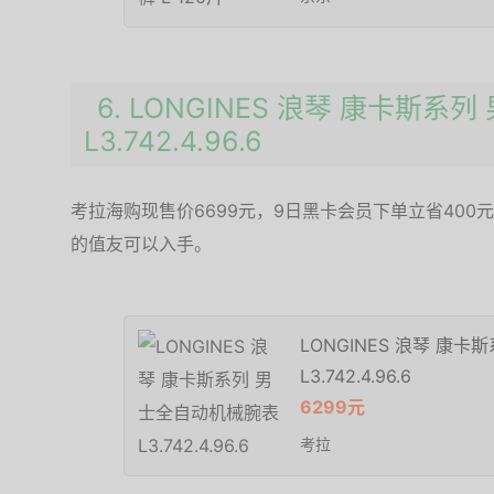
6. LONGINES 浪琴 康卡斯
L3.742.4.96.6
考拉海购现售价6699元，9日黑卡会员下单立省400
的值友可以入手。
LONGINES 浪琴 康
L3.742.4.96.6
6299元
考拉