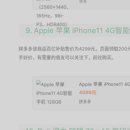
京东
9. Apple 苹果 iPhone11 4G智
拼多多该商品百亿补贴售价为4299元，页面领取200
手好价，有需要的值友可以关注下，前往购买。
Apple 苹果 iPhone11
4099元
拼多多