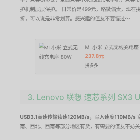
护机制层层保护。 日常价是499元，略微偏贵，现在拼
折，可以说是非常划算。感兴趣的值友不要错过～
MI 小米 立式无线充电座 
237.8元
拼多多
3. Lenovo 联想 速芯系列 SX3 U
USB3.1高速传输读速120MB/s，写入速度110MB/s
南、西北、西南等部分地区有货，有需要的值友不妨关