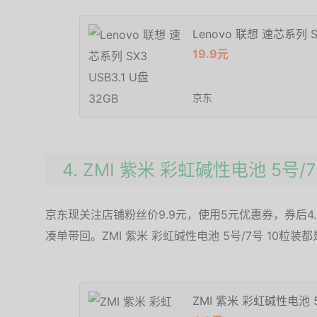
Lenovo 联想 速芯系列 SX
19.9元
京东
4. ZMI 紫米 彩虹碱性电池 5号/
京东现关注店铺粉丝价9.9元，使用5元优惠券，券后
凑单带回。ZMI 紫米 彩虹碱性电池 5号/7号 10粒装
ZMI 紫米 彩虹碱性电池 