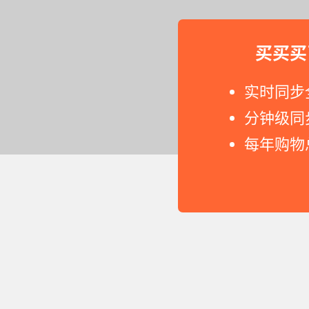
买买买
实时同步
分钟级同
每年购物