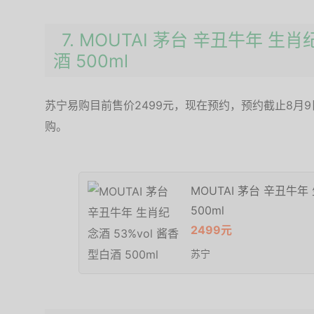
7. MOUTAI 茅台 辛丑牛年 生肖
酒 500ml
苏宁易购目前售价2499元，现在预约，预约截止8月9
购。
MOUTAI 茅台 辛丑牛年
500ml
2499元
苏宁