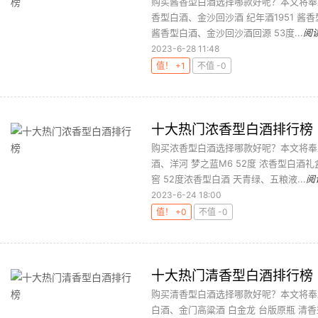
购买酱香型白酒选择哪款好呢？本文将奉
香型白酒、金沙回沙酒 纪年酒1951 酱香型
酱香型白酒、金沙回沙酒回源 53度...
阅
2023-6-28 11:48
值！ +1
不值 -0
十大热门浓香型白酒排行榜
购买浓香型白酒选择哪款好呢？本文将奉
酒、洋河 梦之蓝M6 52度 浓香型白酒礼
窖 52度浓香型白酒 天青绿、五粮液...
阅
2023-6-24 18:00
值！ +0
不值 -0
十大热门清香型白酒排行榜
购买清香型白酒选择哪款好呢？本文将奉
白酒、金门高粱酒 白金龙 台版原瓶 清香