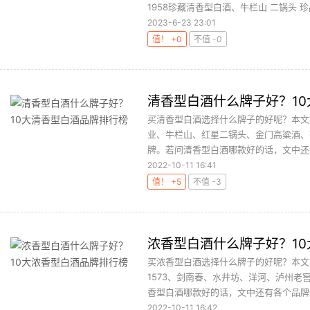
1958珍藏清香型白酒、牛栏山 二锅头 珍品
2023-6-23 23:01
值！ +0
不值 -0
清香型白酒什么牌子好？1
买清香型白酒选择什么牌子的好呢？本文
业、牛栏山、红星二锅头、金门高粱酒、
牌。若问清香型白酒哪款好的话，文中还有
2022-10-11 16:41
值！ +5
不值 -3
浓香型白酒什么牌子好？1
买浓香型白酒选择什么牌子的好呢？本文
1573、剑南春、水井坊、洋河、泸州
香型白酒哪款好的话，文中还有各个品牌值
2022-10-11 16:42