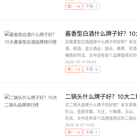
值！ +0
不值 -1
酱香型白酒什么牌子好？1
买酱香型白酒选择什么牌子的好呢？本文
酒、郎酒、金沙酒业、国台、赖茅、珍酒
哪款好的话，文中还有各个品牌值得买的酱
2022-10-11 16:43
值！ +3
不值 -0
二锅头什么牌子好？10大
买二锅头选择什么牌子的好呢？本文将奉
栏山、皇家京都、方庄、小角楼、玉山、
的话，文中还有各个品牌值得买的二锅头产
2022-4-27 11:20
值！ +0
不值 -1