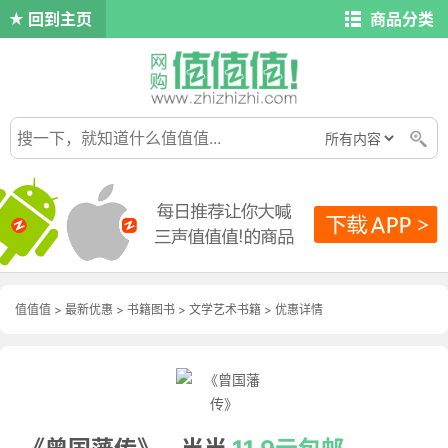
回到主页
商品分类
值值值
>
最新优惠
>
书籍图书
>
文学艺术书籍
>
优惠详情