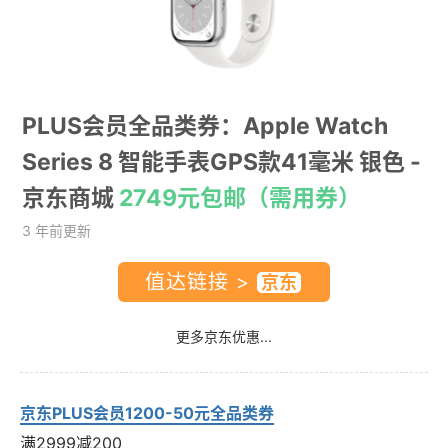
PLUS会员全品类券：Apple Watch
Series 8 智能手表GPS款41毫米 银色
-
京东商城
2749元包邮（需用券）
3 年前更新
值达链接 >
更多京东优惠...
京东PLUS会员1200-50元全品类券
满2999减200